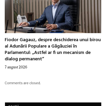
Fiodor Gagauz, despre deschiderea unui birou
al Adunării Populare a Găgăuziei în
Parlamentul: „Astfel ar fi un mecanism de
dialog permanent”
7 august 2026
Comments are closed.