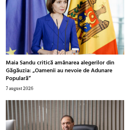
Maia Sandu critică amânarea alegerilor din
Găgăuzia: „Oamenii au nevoie de Adunare
Populară”
7 august 2026