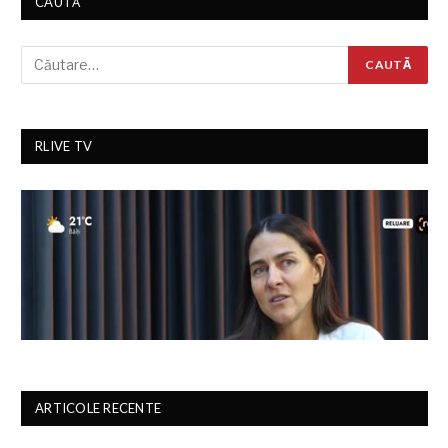
CAUTĂ
RLIVE TV
ARTICOLE RECENTE