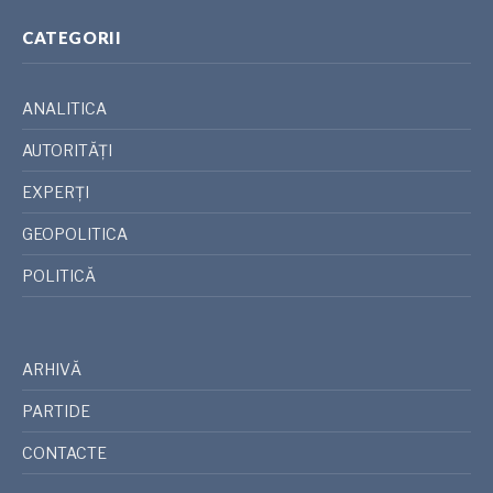
CATEGORII
ANALITICA
AUTORITĂȚI
EXPERȚI
GEOPOLITICA
POLITICĂ
ARHIVĂ
PARTIDE
CONTACTE