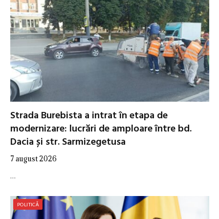
Strada Burebista a intrat în etapa de
modernizare: lucrări de amploare între bd.
Dacia și str. Sarmizegetusa
7 august 2026
…
POLITICĂ