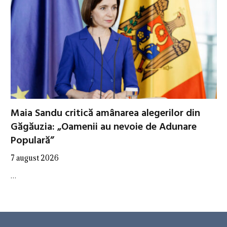
Maia Sandu critică amânarea alegerilor din
Găgăuzia: „Oamenii au nevoie de Adunare
Populară”
7 august 2026
…