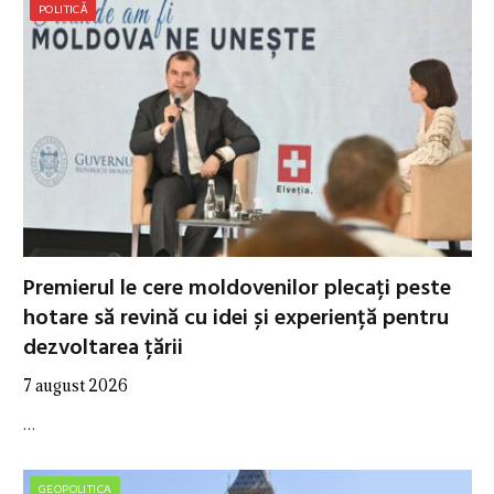
POLITICĂ
Premierul le cere moldovenilor plecați peste
hotare să revină cu idei și experiență pentru
dezvoltarea țării
7 august 2026
…
GEOPOLITICA