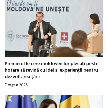
Premierul le cere moldovenilor plecați peste
hotare să revină cu idei și experiență pentru
dezvoltarea țării
7 august 2026