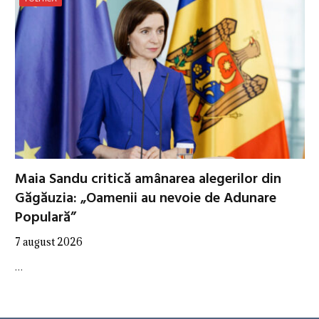
Maia Sandu critică amânarea alegerilor din
Găgăuzia: „Oamenii au nevoie de Adunare
Populară”
7 august 2026
…