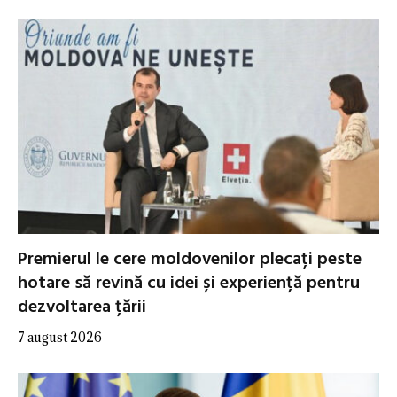
Premierul le cere moldovenilor plecați peste
hotare să revină cu idei și experiență pentru
dezvoltarea țării
7 august 2026