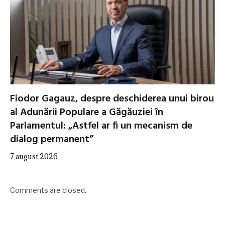
Fiodor Gagauz, despre deschiderea unui birou
al Adunării Populare a Găgăuziei în
Parlamentul: „Astfel ar fi un mecanism de
dialog permanent”
7 august 2026
Comments are closed.