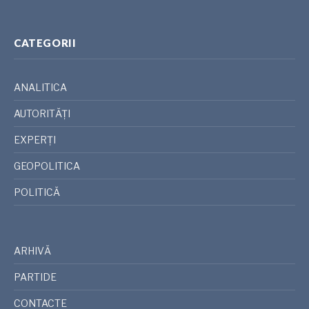
CATEGORII
ANALITICA
AUTORITĂȚI
EXPERȚI
GEOPOLITICA
POLITICĂ
ARHIVĂ
PARTIDE
CONTACTE