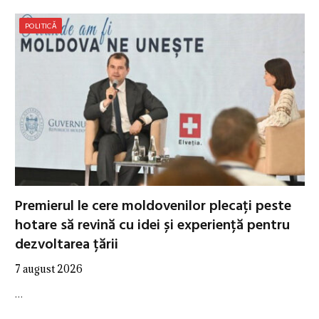
POLITICĂ
Premierul le cere moldovenilor plecați peste
hotare să revină cu idei și experiență pentru
dezvoltarea țării
7 august 2026
…