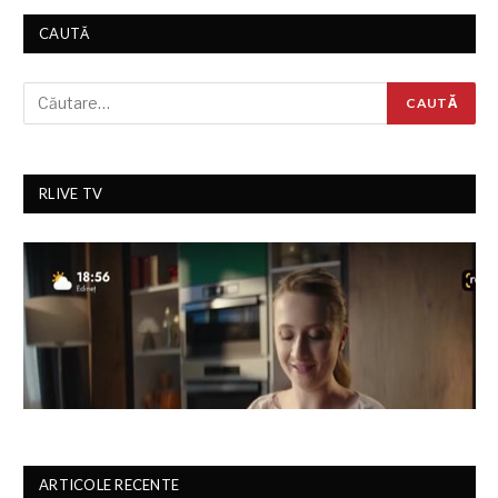
CAUTĂ
RLIVE TV
ARTICOLE RECENTE