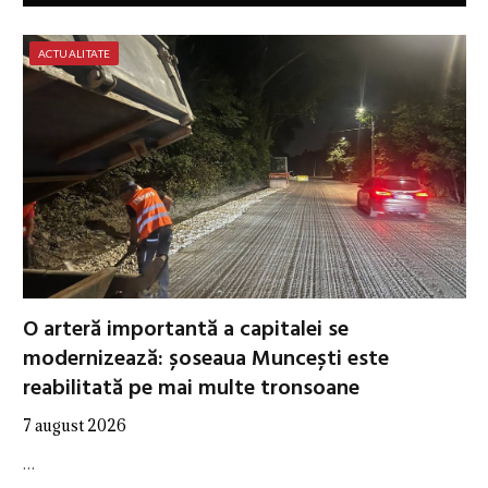
ACTUALITATE
O arteră importantă a capitalei se
modernizează: șoseaua Muncești este
reabilitată pe mai multe tronsoane
7 august 2026
…