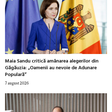
Maia Sandu critică amânarea alegerilor din
Găgăuzia: „Oamenii au nevoie de Adunare
Populară”
7 august 2026