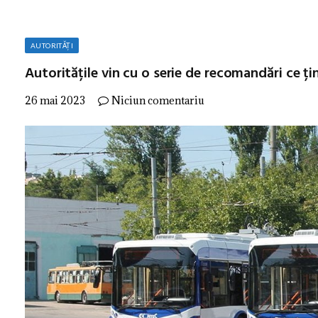
AUTORITĂȚI
Autoritățile vin cu o serie de recomandări ce ț
26 mai 2023
Niciun comentariu