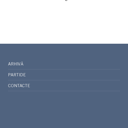
ARHIVĂ
PARTIDE
CONTACTE