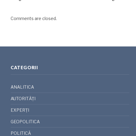
Comments are closed.
CATEGORII
ANALITICA
AUTORITĂȚI
EXPERȚI
GEOPOLITICA
POLITICĂ