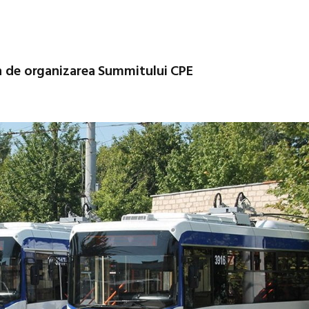
in de organizarea Summitului CPE