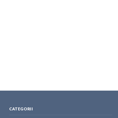
CATEGORII