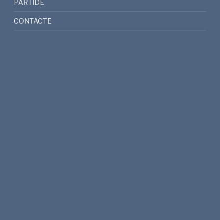
PARTIDE
CONTACTE