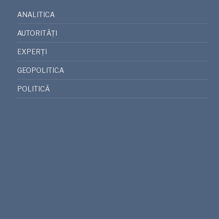
ANALITICA
AUTORITĂȚI
EXPERȚI
GEOPOLITICA
POLITICĂ