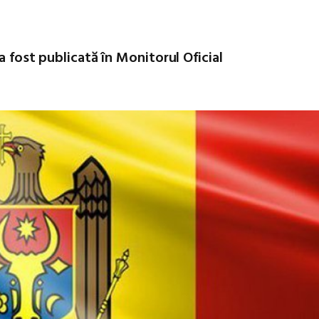
a fost publicată în Monitorul Oficial