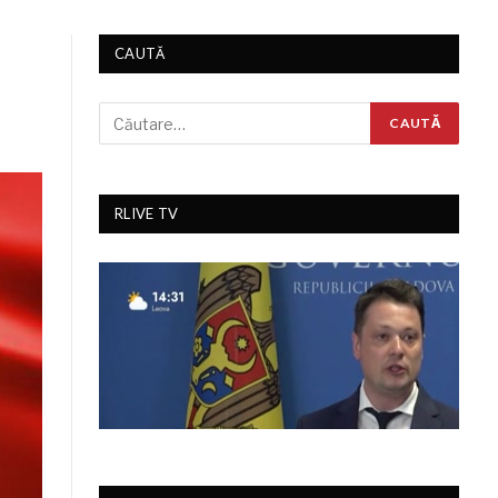
CAUTĂ
RLIVE TV