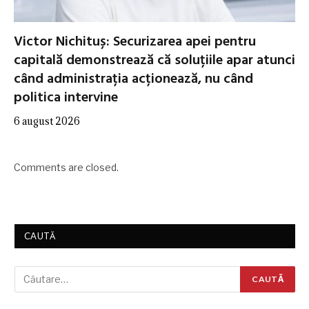
Victor Nichituș: Securizarea apei pentru
capitală demonstrează că soluțiile apar atunci
când administrația acționează, nu când
politica intervine
6 august 2026
Comments are closed.
CAUTĂ