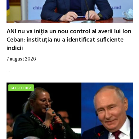
ANI nu va iniția un nou control al averii lui Ion
Ceban: instituția nu a identificat suficiente
indicii
7 august 2026
…
GEOPOLITICA