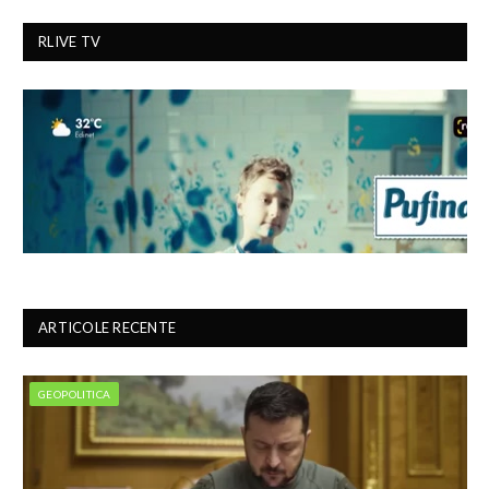
RLIVE TV
ARTICOLE RECENTE
GEOPOLITICA