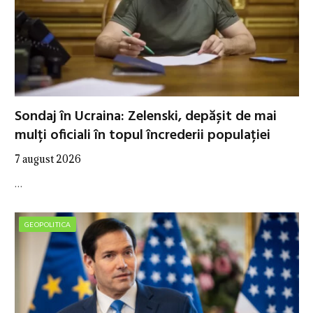
Sondaj în Ucraina: Zelenski, depășit de mai
mulți oficiali în topul încrederii populației
7 august 2026
…
GEOPOLITICA