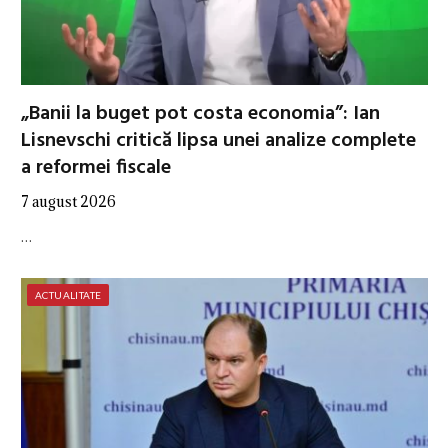
„Banii la buget pot costa economia”: Ian
Lisnevschi critică lipsa unei analize complete
a reformei fiscale
7 august 2026
…
ACTUALITATE