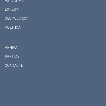
AUTORITĂȚI
EXPERȚI
GEOPOLITICA
POLITICĂ
ARHIVĂ
PARTIDE
CONTACTE