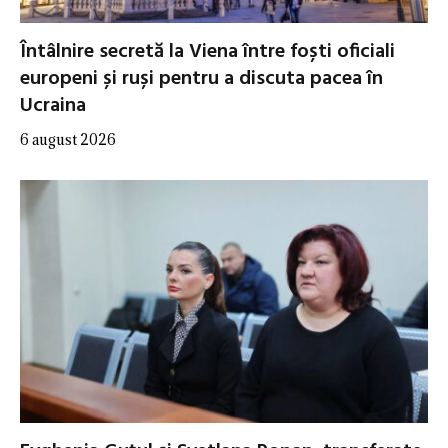
Întâlnire secretă la Viena între foști oficiali
europeni și ruși pentru a discuta pacea în
Ucraina
6 august 2026