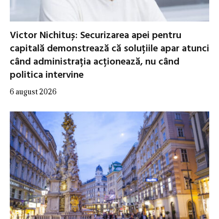
Victor Nichituș: Securizarea apei pentru
capitală demonstrează că soluțiile apar atunci
când administrația acționează, nu când
politica intervine
6 august 2026