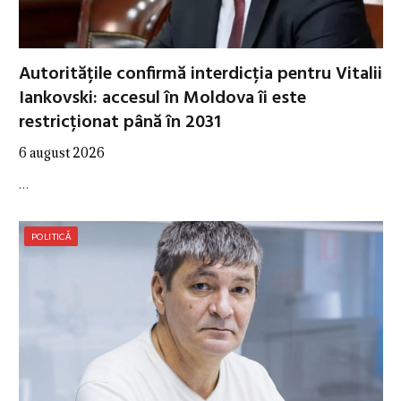
Autoritățile confirmă interdicția pentru Vitalii
Iankovski: accesul în Moldova îi este
restricționat până în 2031
6 august 2026
…
POLITICĂ