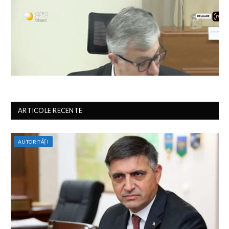
ARTICOLE RECENTE
AUTORITĂȚI