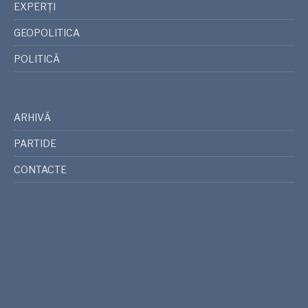
EXPERȚI
GEOPOLITICA
POLITICĂ
ARHIVĂ
PARTIDE
CONTACTE