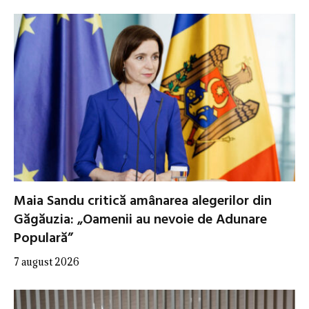
Maia Sandu critică amânarea alegerilor din
Găgăuzia: „Oamenii au nevoie de Adunare
Populară”
7 august 2026