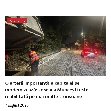
…
ACTUALITATE
O arteră importantă a capitalei se
modernizează: șoseaua Muncești este
reabilitată pe mai multe tronsoane
7 august 2026