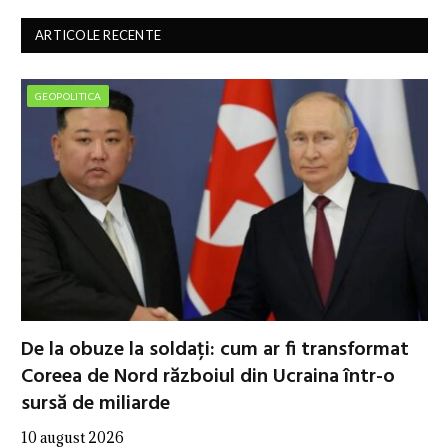
ARTICOLE RECENTE
GEOPOLITICA
De la obuze la soldați: cum ar fi transformat
Coreea de Nord războiul din Ucraina într-o
sursă de miliarde
10 august 2026