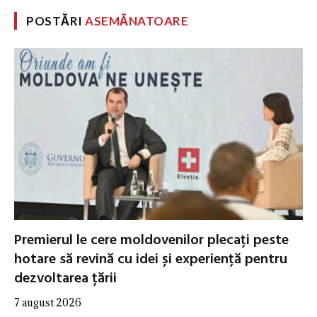
POSTĂRI
ASEMĂNATOARE
Premierul le cere moldovenilor plecați peste
hotare să revină cu idei și experiență pentru
dezvoltarea țării
7 august 2026