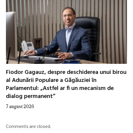
Fiodor Gagauz, despre deschiderea unui birou
al Adunării Populare a Găgăuziei în
Parlamentul: „Astfel ar fi un mecanism de
dialog permanent”
7 august 2026
Comments are closed.