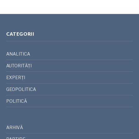
CATEGORII
ANALITICA
AUTORITĂȚI
EXPERȚI
GEOPOLITICA
POLITICĂ
ARHIVĂ