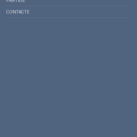
PARTIDE
CONTACTE