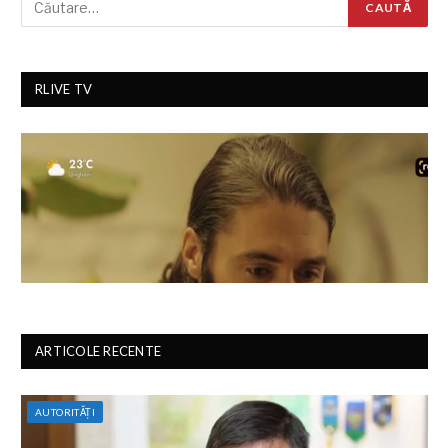
RLIVE TV
ARTICOLE RECENTE
AUTORITĂȚI