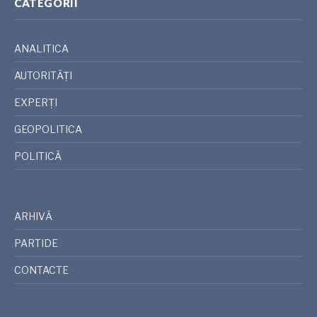
CATEGORII
ANALITICA
AUTORITĂȚI
EXPERȚI
GEOPOLITICA
POLITICĂ
ARHIVĂ
PARTIDE
CONTACTE