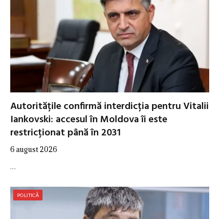
Autoritățile confirmă interdicția pentru Vitalii
Iankovski: accesul în Moldova îi este
restricționat până în 2031
6 august 2026
…
POLITICĂ