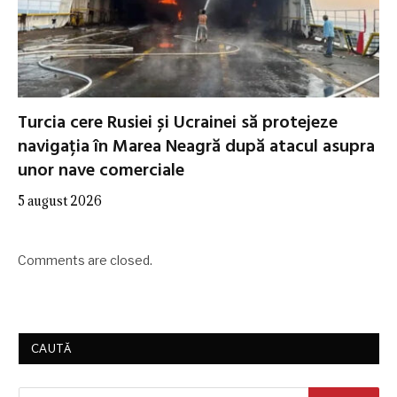
Turcia cere Rusiei și Ucrainei să protejeze
navigația în Marea Neagră după atacul asupra
unor nave comerciale
5 august 2026
Comments are closed.
CAUTĂ