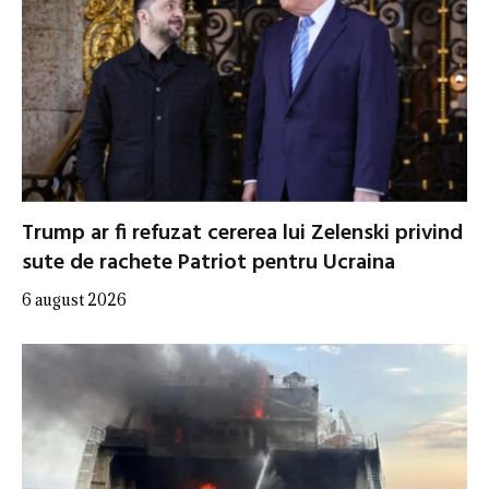
Trump ar fi refuzat cererea lui Zelenski privind
sute de rachete Patriot pentru Ucraina
6 august 2026