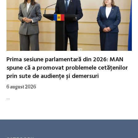
Prima sesiune parlamentară din 2026: MAN
spune că a promovat problemele cetățenilor
prin sute de audiențe și demersuri
6 august 2026
…