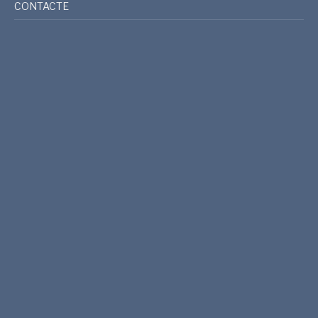
CONTACTE