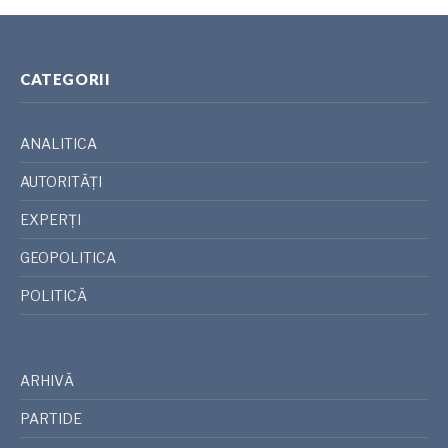
CATEGORII
ANALITICA
AUTORITĂȚI
EXPERȚI
GEOPOLITICA
POLITICĂ
ARHIVĂ
PARTIDE