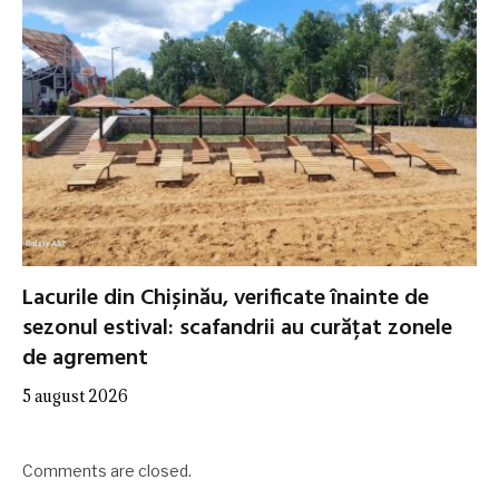
Lacurile din Chișinău, verificate înainte de
sezonul estival: scafandrii au curățat zonele
de agrement
5 august 2026
Comments are closed.