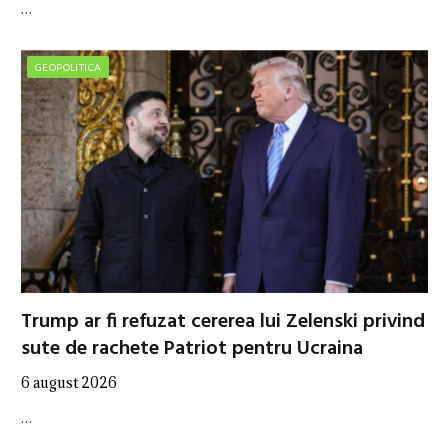
…
GEOPOLITICA
Trump ar fi refuzat cererea lui Zelenski privind
sute de rachete Patriot pentru Ucraina
6 august 2026
…