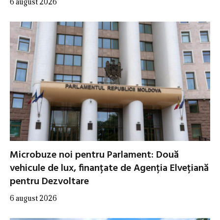
6 august 2026
Microbuze noi pentru Parlament: Două
vehicule de lux, finanțate de Agenția Elvețiană
pentru Dezvoltare
6 august 2026