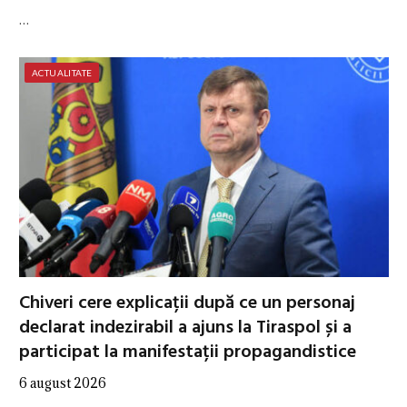
…
ACTUALITATE
Chiveri cere explicații după ce un personaj
declarat indezirabil a ajuns la Tiraspol și a
participat la manifestații propagandistice
6 august 2026