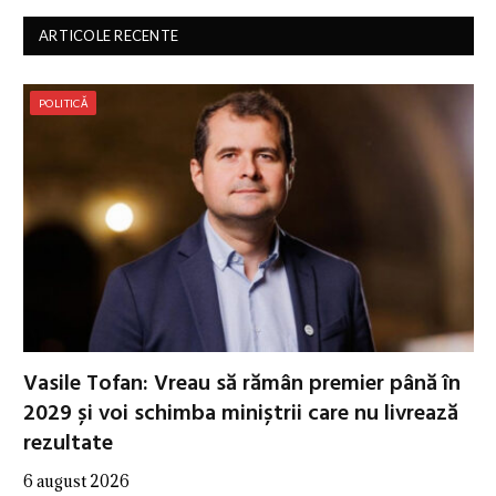
ARTICOLE RECENTE
POLITICĂ
Vasile Tofan: Vreau să rămân premier până în
2029 și voi schimba miniștrii care nu livrează
rezultate
6 august 2026