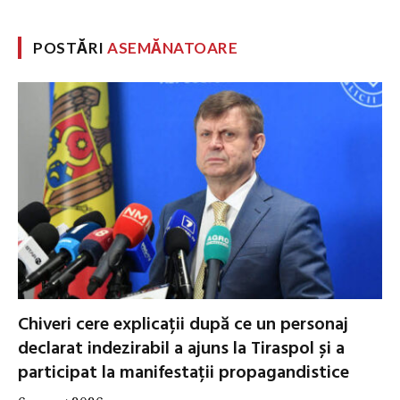
POSTĂRI
ASEMĂNATOARE
Chiveri cere explicații după ce un personaj
declarat indezirabil a ajuns la Tiraspol și a
participat la manifestații propagandistice