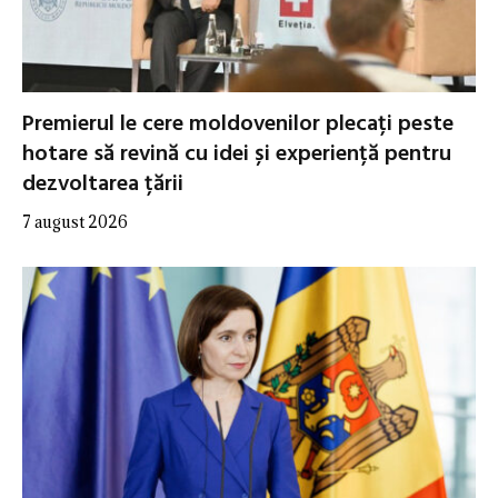
Premierul le cere moldovenilor plecați peste
hotare să revină cu idei și experiență pentru
dezvoltarea țării
7 august 2026