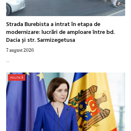
Strada Burebista a intrat în etapa de
modernizare: lucrări de amploare între bd.
Dacia și str. Sarmizegetusa
7 august 2026
…
POLITICĂ