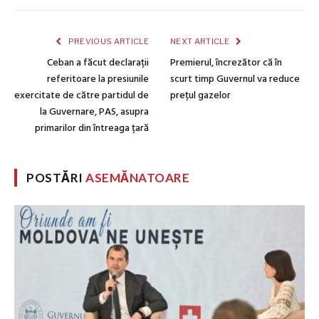
PREVIOUS ARTICLE
NEXT ARTICLE
Ceban a făcut declarații
Premierul, încrezător că în
referitoare la presiunile
scurt timp Guvernul va reduce
exercitate de către partidul de
prețul gazelor
la Guvernare, PAS, asupra
primarilor din întreaga țară
POSTĂRI
ASEMĂNATOARE