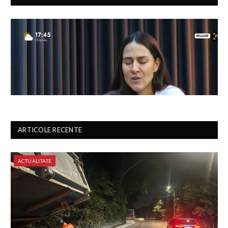
ARTICOLE RECENTE
ACTUALITATE