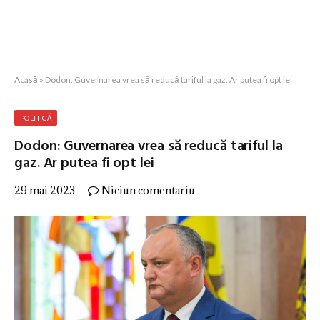
Acasă
»
Dodon: Guvernarea vrea să reducă tariful la gaz. Ar putea fi opt lei
POLITICĂ
Dodon: Guvernarea vrea să reducă tariful la
gaz. Ar putea fi opt lei
29 mai 2023
Niciun comentariu