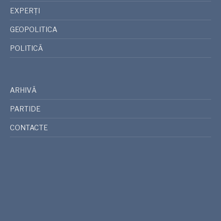
EXPERȚI
GEOPOLITICA
POLITICĂ
ARHIVĂ
PARTIDE
CONTACTE