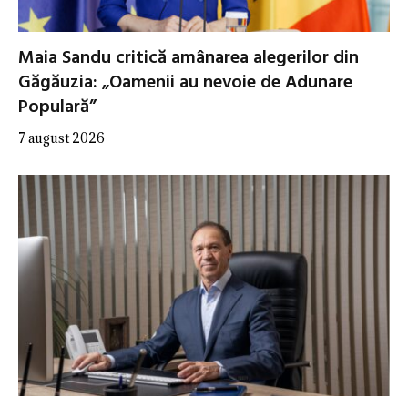
Maia Sandu critică amânarea alegerilor din
Găgăuzia: „Oamenii au nevoie de Adunare
Populară”
7 august 2026