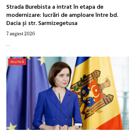
Strada Burebista a intrat în etapa de
modernizare: lucrări de amploare între bd.
Dacia și str. Sarmizegetusa
7 august 2026
…
POLITICĂ