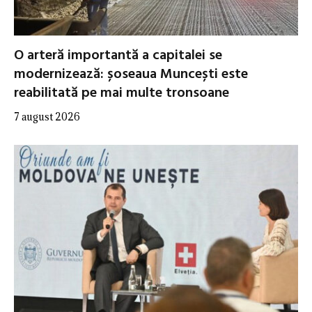
O arteră importantă a capitalei se
modernizează: șoseaua Muncești este
reabilitată pe mai multe tronsoane
7 august 2026