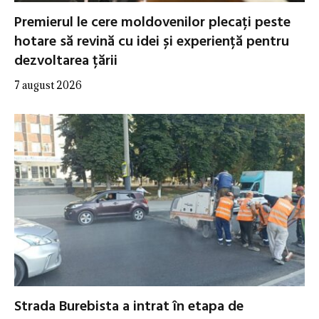
Premierul le cere moldovenilor plecați peste
hotare să revină cu idei și experiență pentru
dezvoltarea țării
7 august 2026
Strada Burebista a intrat în etapa de