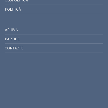
GEOPOLITICA
POLITICĂ
ARHIVĂ
PARTIDE
CONTACTE