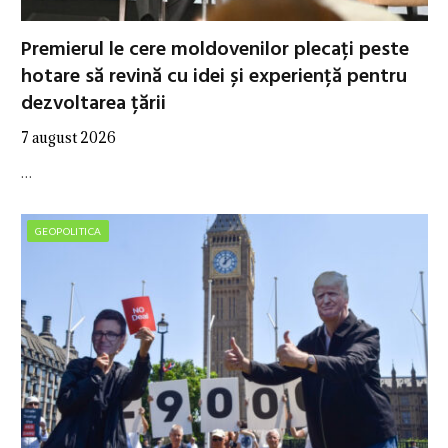
Premierul le cere moldovenilor plecați peste
hotare să revină cu idei și experiență pentru
dezvoltarea țării
7 august 2026
…
GEOPOLITICA