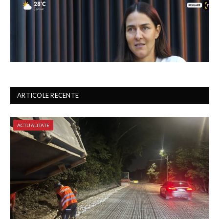
ARTICOLE RECENTE
ACTUALITATE