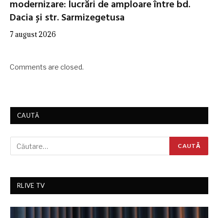
modernizare: lucrări de amploare între bd.
Dacia și str. Sarmizegetusa
7 august 2026
Comments are closed.
CAUTĂ
RLIVE TV