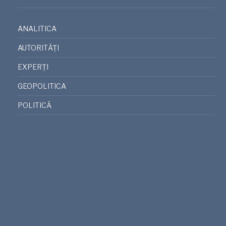
ANALITICA
AUTORITĂȚI
EXPERȚI
GEOPOLITICA
POLITICĂ