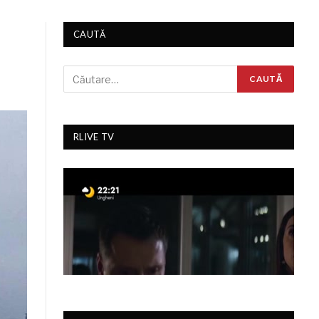
CAUTĂ
RLIVE TV