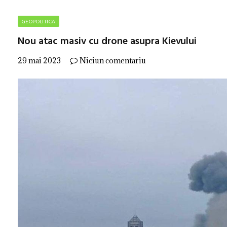
GEOPOLITICA
Nou atac masiv cu drone asupra Kievului
29 mai 2023
Niciun comentariu