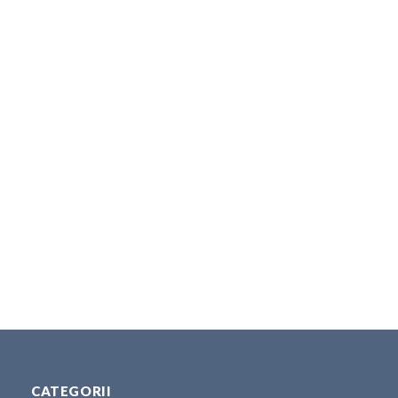
CATEGORII