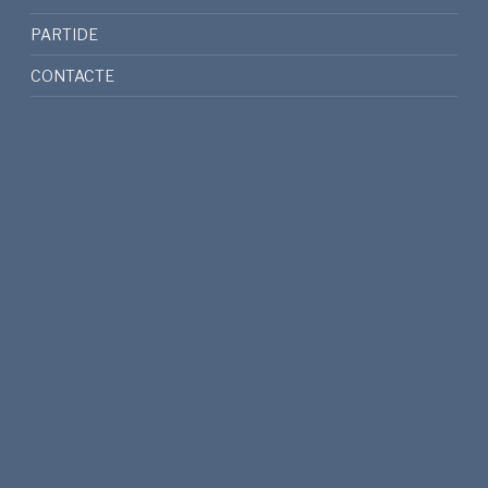
PARTIDE
CONTACTE