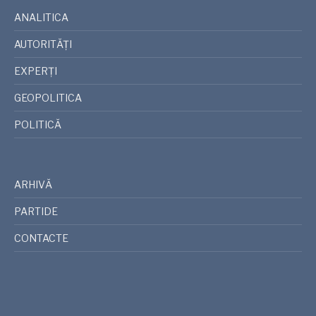
ANALITICA
AUTORITĂȚI
EXPERȚI
GEOPOLITICA
POLITICĂ
ARHIVĂ
PARTIDE
CONTACTE