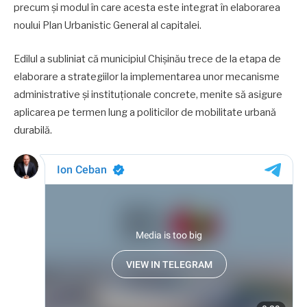
precum și modul în care acesta este integrat în elaborarea
noului Plan Urbanistic General al capitalei.
Edilul a subliniat că municipiul Chișinău trece de la etapa de
elaborare a strategiilor la implementarea unor mecanisme
administrative și instituționale concrete, menite să asigure
aplicarea pe termen lung a politicilor de mobilitate urbană
durabilă.