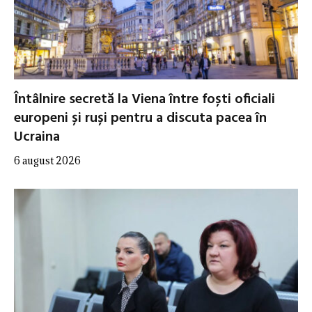
Întâlnire secretă la Viena între foști oficiali
europeni și ruși pentru a discuta pacea în
Ucraina
6 august 2026