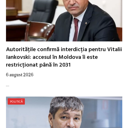
Autoritățile confirmă interdicția pentru Vitalii
Iankovski: accesul în Moldova îi este
restricționat până în 2031
6 august 2026
…
POLITICĂ