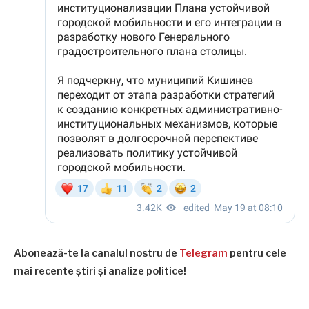
Abonează-te la canalul nostru de
Telegram
pentru cele
mai recente știri și analize politice!