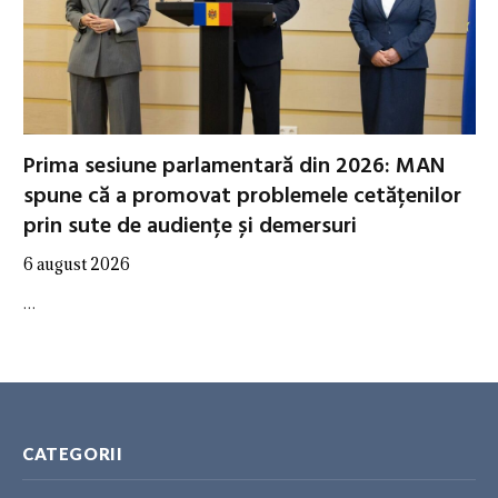
Prima sesiune parlamentară din 2026: MAN
spune că a promovat problemele cetățenilor
prin sute de audiențe și demersuri
6 august 2026
…
CATEGORII