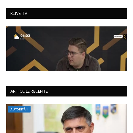
RLIVE TV
ARTICOLE RECENTE
AUTORITĂȚI