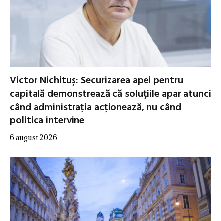
Victor Nichituș: Securizarea apei pentru
capitală demonstrează că soluțiile apar atunci
când administrația acționează, nu când
politica intervine
6 august 2026