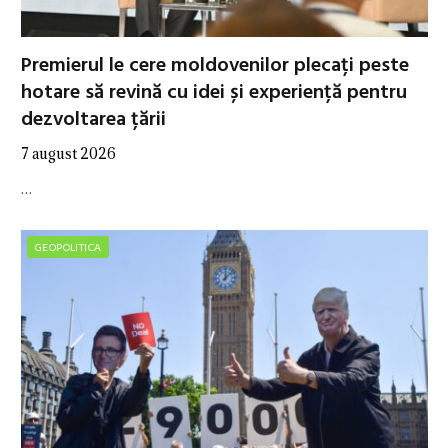
Premierul le cere moldovenilor plecați peste
hotare să revină cu idei și experiență pentru
dezvoltarea țării
7 august 2026
…
GEOPOLITICA