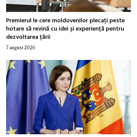
Premierul le cere moldovenilor plecați peste
hotare să revină cu idei și experiență pentru
dezvoltarea țării
7 august 2026