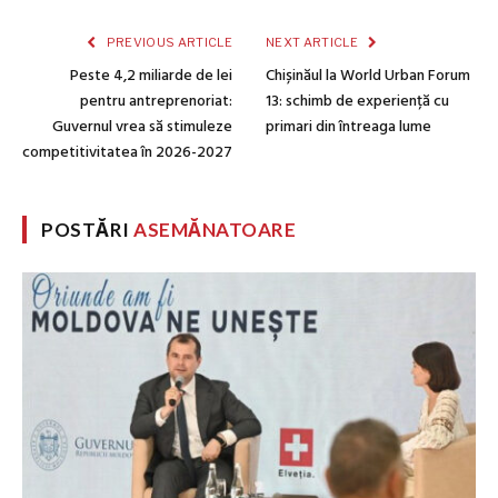
PREVIOUS ARTICLE
NEXT ARTICLE
Peste 4,2 miliarde de lei
Chișinăul la World Urban Forum
pentru antreprenoriat:
13: schimb de experiență cu
Guvernul vrea să stimuleze
primari din întreaga lume
competitivitatea în 2026-2027
POSTĂRI
ASEMĂNATOARE