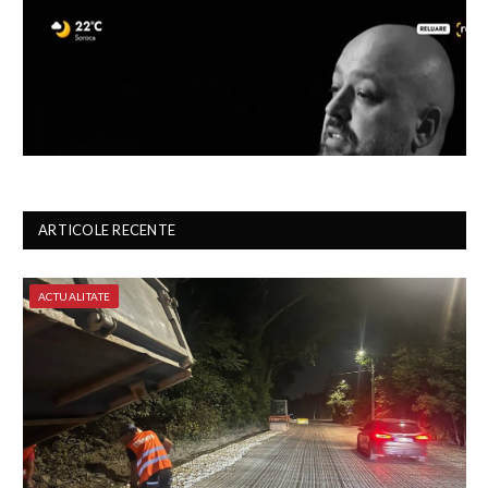
ARTICOLE RECENTE
ACTUALITATE