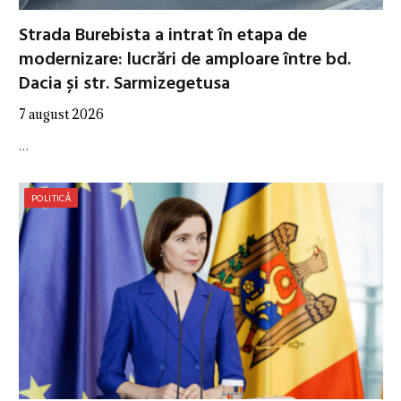
Strada Burebista a intrat în etapa de
modernizare: lucrări de amploare între bd.
Dacia și str. Sarmizegetusa
7 august 2026
…
POLITICĂ