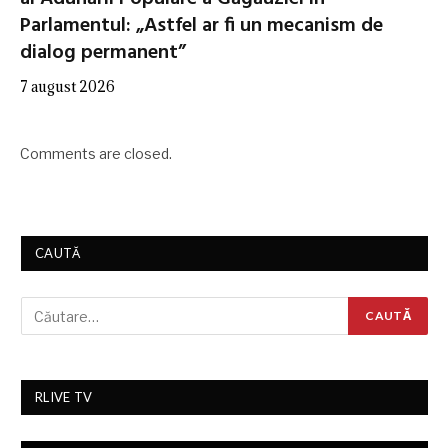
Parlamentul: „Astfel ar fi un mecanism de
dialog permanent”
7 august 2026
Comments are closed.
CAUTĂ
RLIVE TV