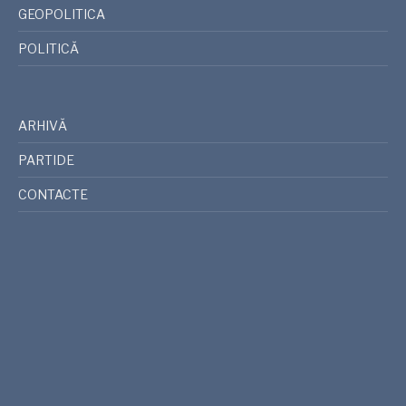
GEOPOLITICA
POLITICĂ
ARHIVĂ
PARTIDE
CONTACTE