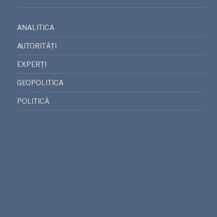
ANALITICA
AUTORITĂȚI
EXPERȚI
GEOPOLITICA
POLITICĂ