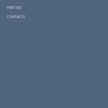
PARTIDE
CONTACTE