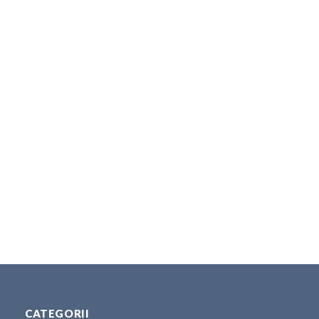
CATEGORII