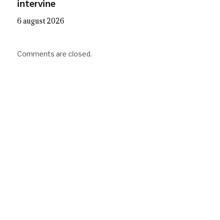
intervine
6 august 2026
Comments are closed.