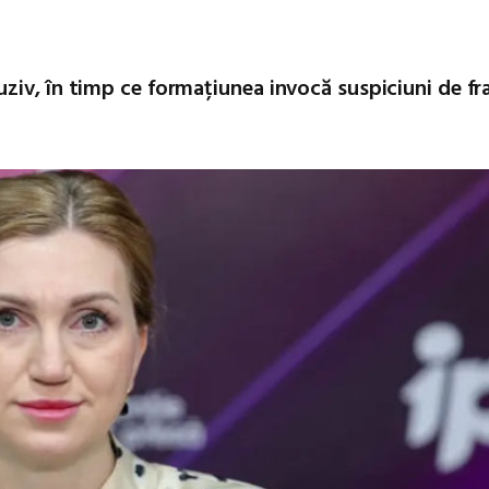
ziv, în timp ce formațiunea invocă suspiciuni de f