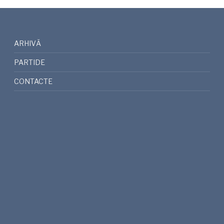
ARHIVĂ
PARTIDE
CONTACTE