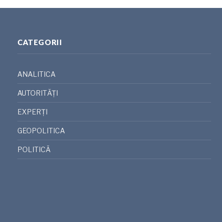
CATEGORII
ANALITICA
AUTORITĂȚI
EXPERȚI
GEOPOLITICA
POLITICĂ