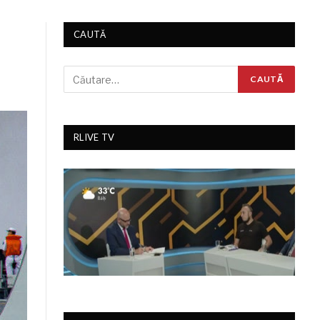
CAUTĂ
RLIVE TV