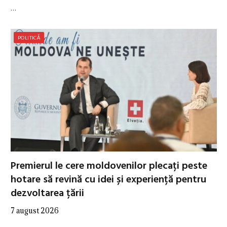
…
POLITICĂ
Premierul le cere moldovenilor plecați peste
hotare să revină cu idei și experiență pentru
dezvoltarea țării
7 august 2026