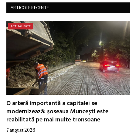
ARTICOLE RECENTE
ACTUALITATE
O arteră importantă a capitalei se
modernizează: șoseaua Muncești este
reabilitată pe mai multe tronsoane
7 august 2026