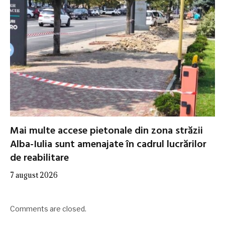
Mai multe accese pietonale din zona străzii
Alba-Iulia sunt amenajate în cadrul lucrărilor
de reabilitare
7 august 2026
Comments are closed.