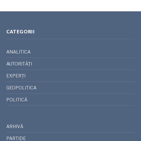
CATEGORII
ANALITICA
AUTORITĂȚI
EXPERȚI
GEOPOLITICA
POLITICĂ
ARHIVĂ
PARTIDE