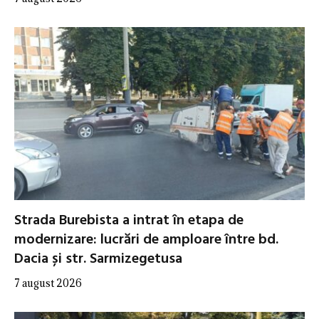
Strada Burebista a intrat în etapa de
modernizare: lucrări de amploare între bd.
Dacia și str. Sarmizegetusa
7 august 2026