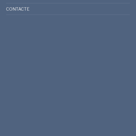
CONTACTE