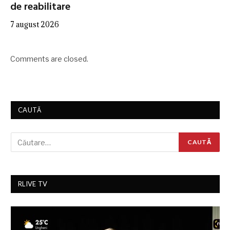
de reabilitare
7 august 2026
Comments are closed.
CAUTĂ
RLIVE TV