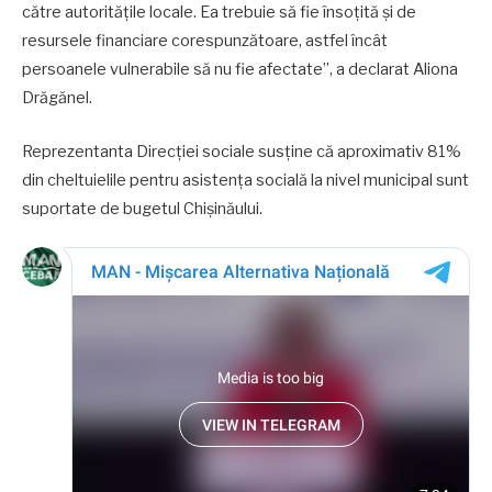
către autoritățile locale. Ea trebuie să fie însoțită și de
resursele financiare corespunzătoare, astfel încât
persoanele vulnerabile să nu fie afectate”, a declarat Aliona
Drăgănel.
Reprezentanta Direcției sociale susține că aproximativ 81%
din cheltuielile pentru asistența socială la nivel municipal sunt
suportate de bugetul Chișinăului.