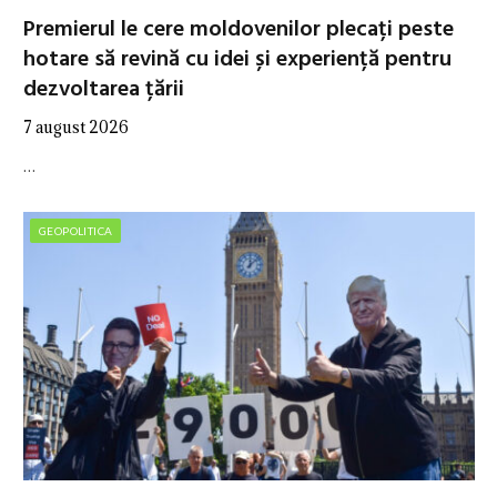
Premierul le cere moldovenilor plecați peste
hotare să revină cu idei și experiență pentru
dezvoltarea țării
7 august 2026
…
GEOPOLITICA