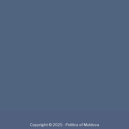
Copyright © 2025 - Politics of Moldova