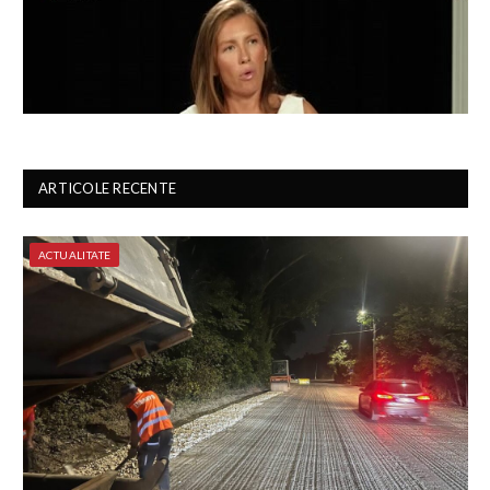
ARTICOLE RECENTE
ACTUALITATE