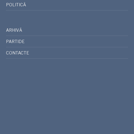
POLITICĂ
ARHIVĂ
PARTIDE
CONTACTE