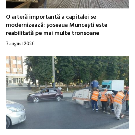
O arteră importantă a capitalei se
modernizează: șoseaua Muncești este
reabilitată pe mai multe tronsoane
7 august 2026