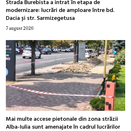
Strada Burebista a intrat în etapa de
modernizare: lucrări de amploare între bd.
Dacia și str. Sarmizegetusa
7 august 2026
Mai multe accese pietonale din zona străzii
Alba-Iulia sunt amenajate în cadrul lucrărilor