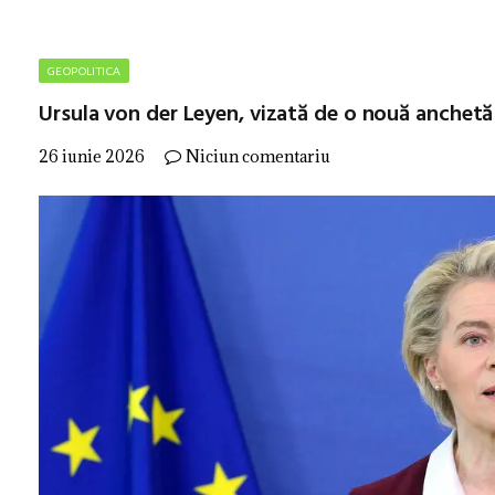
GEOPOLITICA
Ursula von der Leyen, vizată de o nouă anchetă 
26 iunie 2026
Niciun comentariu