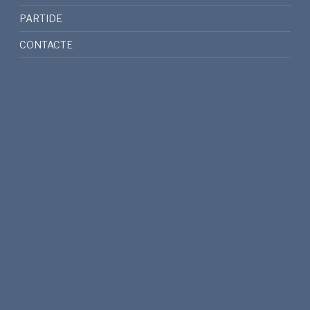
PARTIDE
CONTACTE