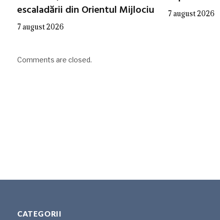
escaladării din Orientul Mijlociu
7 august 2026
7 august 2026
Comments are closed.
CATEGORII