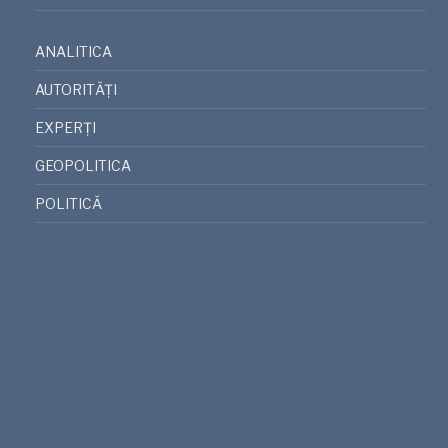
ANALITICA
AUTORITĂȚI
EXPERȚI
GEOPOLITICA
POLITICĂ