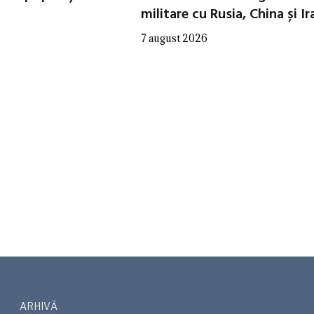
militare cu Rusia, China și Ir
7 august 2026
ARHIVĂ