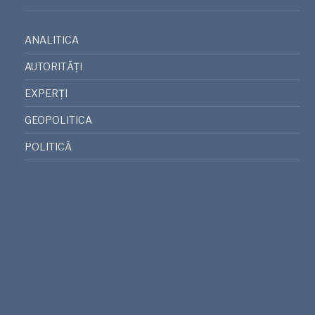
ANALITICA
AUTORITĂȚI
EXPERȚI
GEOPOLITICA
POLITICĂ