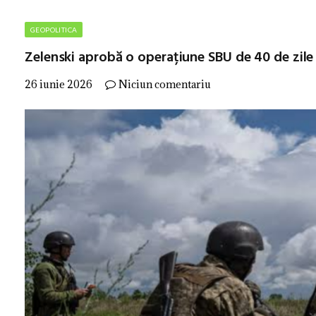
GEOPOLITICA
Zelenski aprobă o operațiune SBU de 40 de zile 
26 iunie 2026
Niciun comentariu