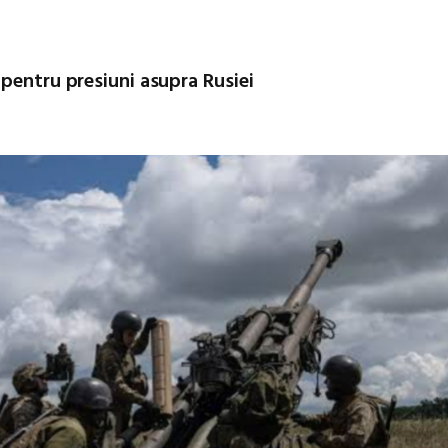
pentru presiuni asupra Rusiei