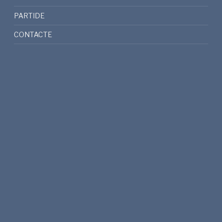
PARTIDE
CONTACTE