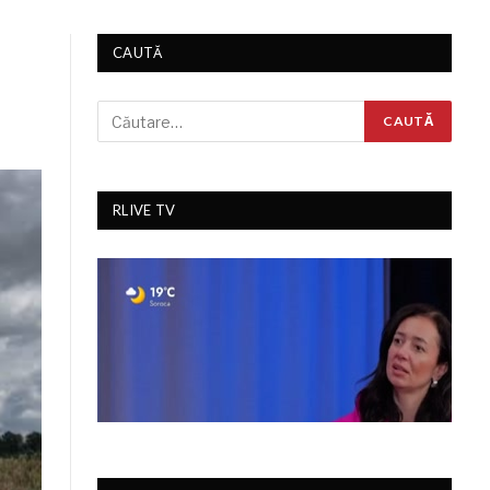
CAUTĂ
RLIVE TV