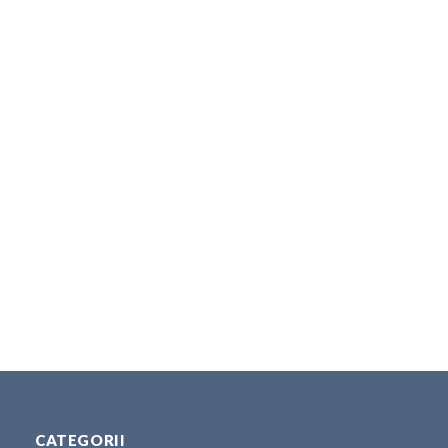
CATEGORII