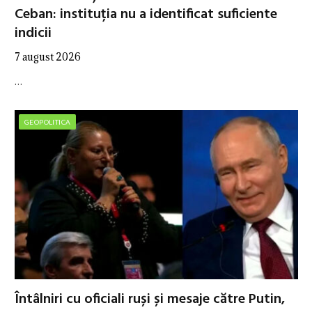
Ceban: instituția nu a identificat suficiente
indicii
7 august 2026
…
GEOPOLITICA
Întâlniri cu oficiali ruși și mesaje către Putin,