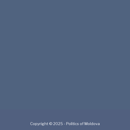
Copyright © 2025 - Politics of Moldova