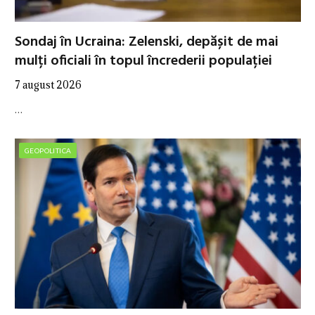
Sondaj în Ucraina: Zelenski, depășit de mai
mulți oficiali în topul încrederii populației
7 august 2026
…
GEOPOLITICA