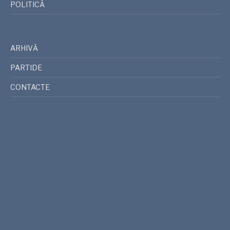
POLITICĂ
ARHIVĂ
PARTIDE
CONTACTE