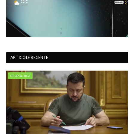
ARTICOLE RECENTE
GEOPOLITICA