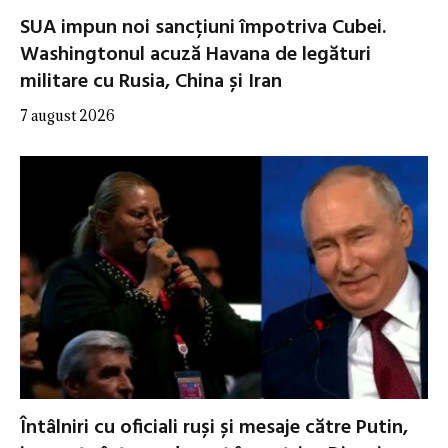
SUA impun noi sancțiuni împotriva Cubei.
Washingtonul acuză Havana de legături
militare cu Rusia, China și Iran
7 august 2026
Întâlniri cu oficiali ruși și mesaje către Putin,