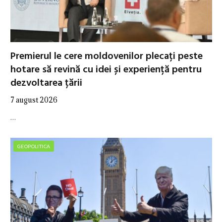
Premierul le cere moldovenilor plecați peste
hotare să revină cu idei și experiență pentru
dezvoltarea țării
7 august 2026
…
GEOPOLITICA