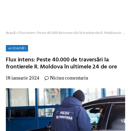
Acasă
»
Flux intens: Peste 40.000 de traversări la frontierele R. Moldova în ultimele 24 de ore
AUTORITĂȚI
Flux intens: Peste 40.000 de traversări la
frontierele R. Moldova în ultimele 24 de ore
18 ianuarie 2024
Niciun comentariu