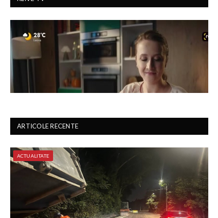
ARTICOLE RECENTE
ACTUALITATE