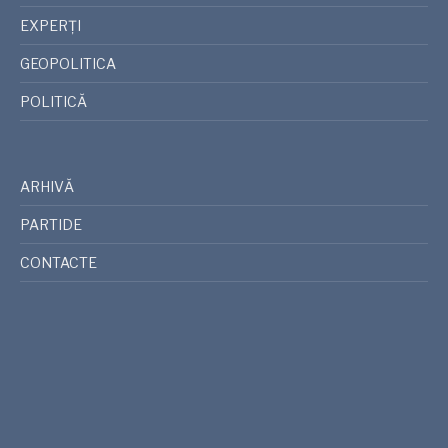
EXPERȚI
GEOPOLITICA
POLITICĂ
ARHIVĂ
PARTIDE
CONTACTE