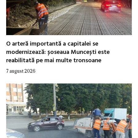
O arteră importantă a capitalei se
modernizează: șoseaua Muncești este
reabilitată pe mai multe tronsoane
7 august 2026