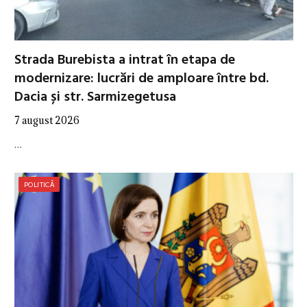
Strada Burebista a intrat în etapa de
modernizare: lucrări de amploare între bd.
Dacia și str. Sarmizegetusa
7 august 2026
…
POLITICĂ