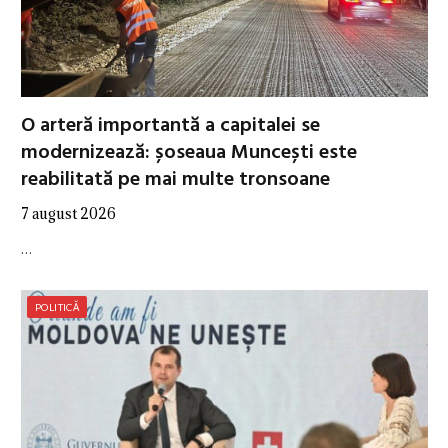
O arteră importantă a capitalei se
modernizează: șoseaua Muncești este
reabilitată pe mai multe tronsoane
7 august 2026
…
POLITICĂ