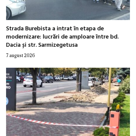
Strada Burebista a intrat în etapa de
modernizare: lucrări de amploare între bd.
Dacia și str. Sarmizegetusa
7 august 2026