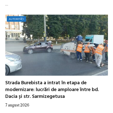
…
AUTORITĂȚI
Strada Burebista a intrat în etapa de
modernizare: lucrări de amploare între bd.
Dacia și str. Sarmizegetusa
7 august 2026