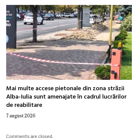
Mai multe accese pietonale din zona străzii
Alba-Iulia sunt amenajate în cadrul lucrărilor
de reabilitare
7 august 2026
Comments are closed.