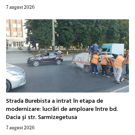
7 august 2026
Strada Burebista a intrat în etapa de
modernizare: lucrări de amploare între bd.
Dacia și str. Sarmizegetusa
7 august 2026