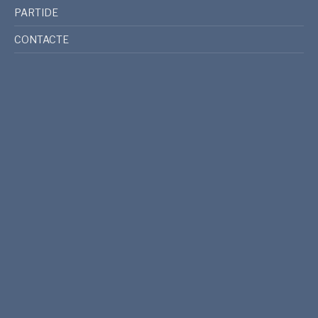
PARTIDE
CONTACTE