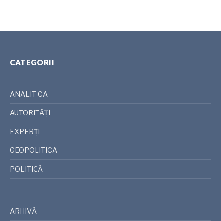
CATEGORII
ANALITICA
AUTORITĂȚI
EXPERȚI
GEOPOLITICA
POLITICĂ
ARHIVĂ