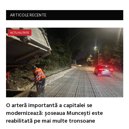
ARTICOLE RECENTE
ACTUALITATE
O arteră importantă a capitalei se
modernizează: șoseaua Muncești este
reabilitată pe mai multe tronsoane