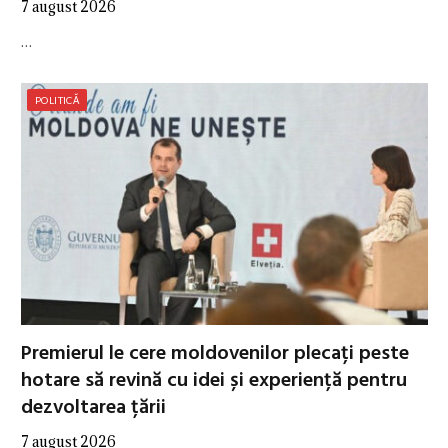
7 august 2026
…
POLITICĂ
Premierul le cere moldovenilor plecați peste
hotare să revină cu idei și experiență pentru
dezvoltarea țării
7 august 2026