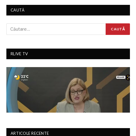
CAUTĂ
RLIVE TV
ARTICOLE RECENTE