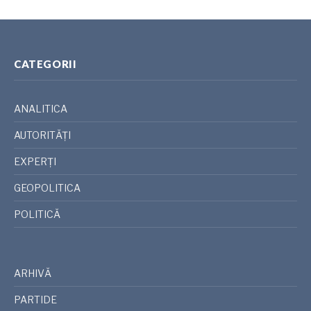
CATEGORII
ANALITICA
AUTORITĂȚI
EXPERȚI
GEOPOLITICA
POLITICĂ
ARHIVĂ
PARTIDE