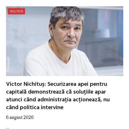
POLITICĂ
Victor Nichituș: Securizarea apei pentru
capitală demonstrează că soluțiile apar
atunci când administrația acționează, nu
când politica intervine
6 august 2026
…