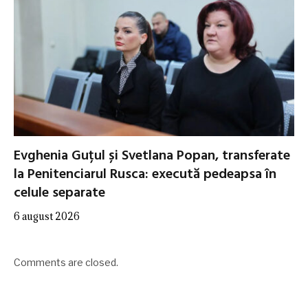
Evghenia Guțul și Svetlana Popan, transferate
la Penitenciarul Rusca: execută pedeapsa în
celule separate
6 august 2026
Comments are closed.