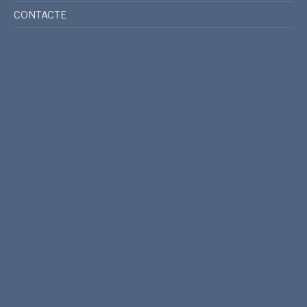
CONTACTE