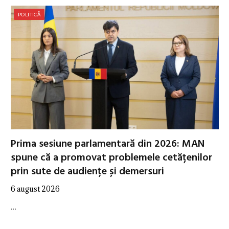
POLITICĂ
Prima sesiune parlamentară din 2026: MAN
spune că a promovat problemele cetățenilor
prin sute de audiențe și demersuri
6 august 2026
…