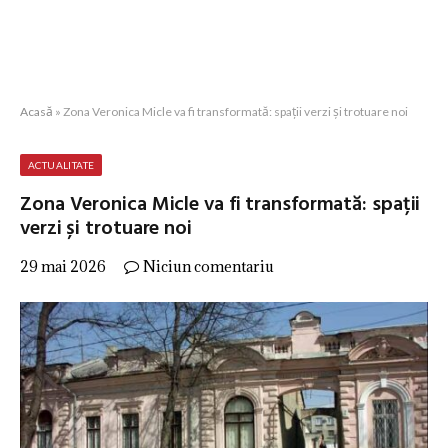
Acasă
»
Zona Veronica Micle va fi transformată: spații verzi și trotuare noi
ACTUALITATE
Zona Veronica Micle va fi transformată: spații
verzi și trotuare noi
29 mai 2026
Niciun comentariu