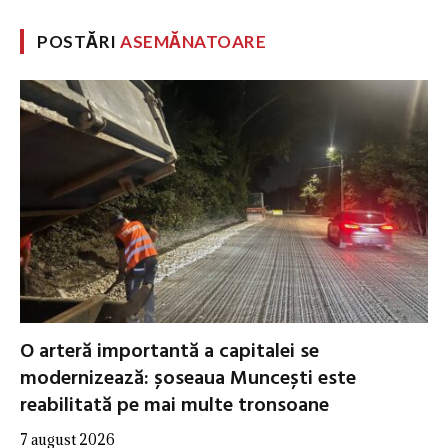
POSTĂRI
ASEMĂNATOARE
O arteră importantă a capitalei se
modernizează: șoseaua Muncești este
reabilitată pe mai multe tronsoane
7 august 2026