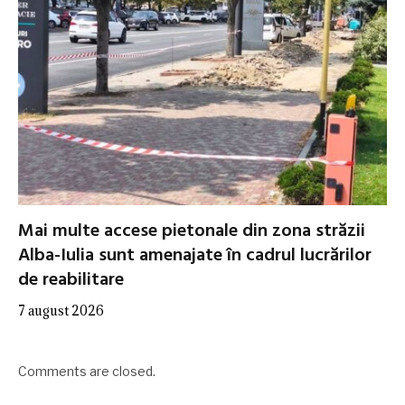
Mai multe accese pietonale din zona străzii
Alba-Iulia sunt amenajate în cadrul lucrărilor
de reabilitare
7 august 2026
Comments are closed.