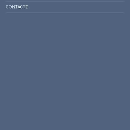
CONTACTE