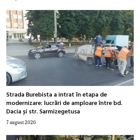
Strada Burebista a intrat în etapa de
modernizare: lucrări de amploare între bd.
Dacia și str. Sarmizegetusa
7 august 2026