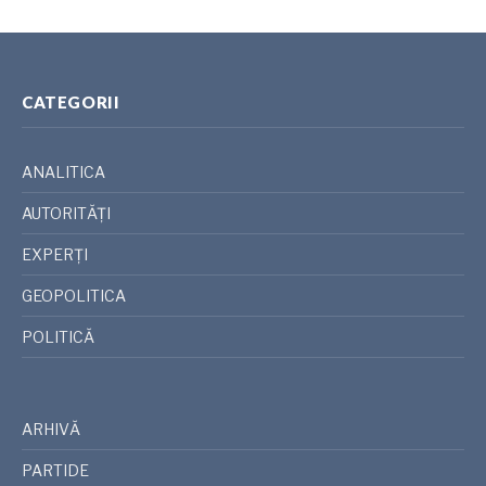
CATEGORII
ANALITICA
AUTORITĂȚI
EXPERȚI
GEOPOLITICA
POLITICĂ
ARHIVĂ
PARTIDE