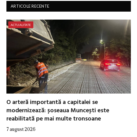
ARTICOLE RECENTE
ACTUALITATE
O arteră importantă a capitalei se
modernizează: șoseaua Muncești este
reabilitată pe mai multe tronsoane
7 august 2026