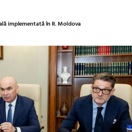
ială implementată în R. Moldova