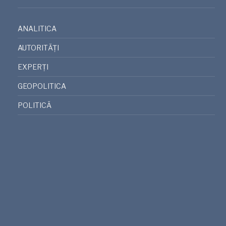
ANALITICA
AUTORITĂȚI
EXPERȚI
GEOPOLITICA
POLITICĂ