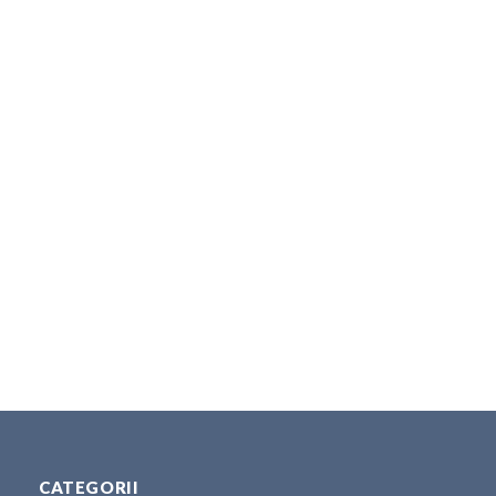
CATEGORII