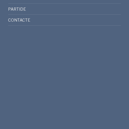
PARTIDE
CONTACTE