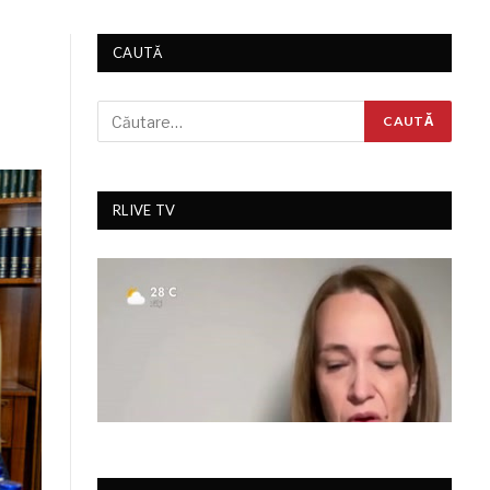
CAUTĂ
RLIVE TV