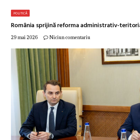
POLITICĂ
România sprijină reforma administrativ-teritor
29 mai 2026
Niciun comentariu