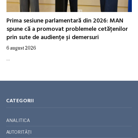
Prima sesiune parlamentară din 2026: MAN
spune că a promovat problemele cetățenilor
prin sute de audiențe și demersuri
6 august 2026
…
CATEGORII
ANALITICA
AUTORITĂȚI