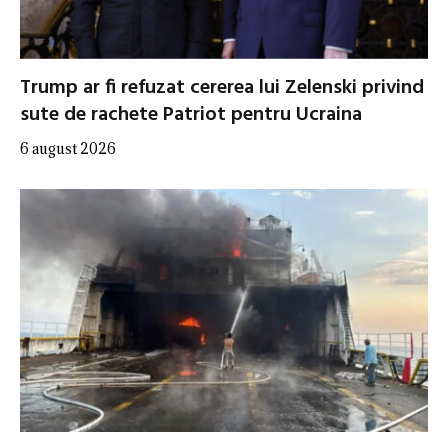
Trump ar fi refuzat cererea lui Zelenski privind
sute de rachete Patriot pentru Ucraina
6 august 2026