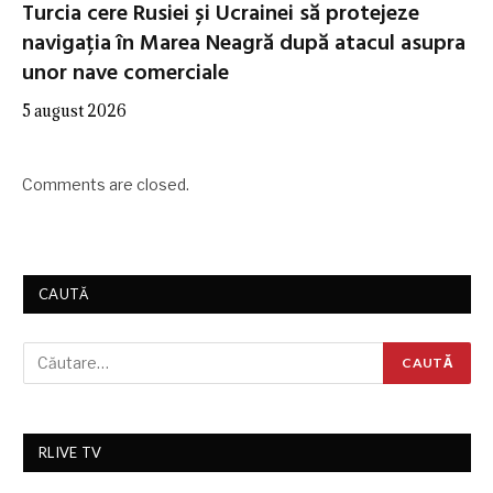
Turcia cere Rusiei și Ucrainei să protejeze
navigația în Marea Neagră după atacul asupra
unor nave comerciale
5 august 2026
Comments are closed.
CAUTĂ
RLIVE TV