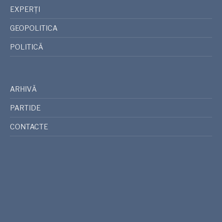
EXPERȚI
GEOPOLITICA
POLITICĂ
ARHIVĂ
PARTIDE
CONTACTE