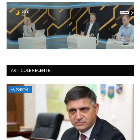
ARTICOLE RECENTE
AUTORITĂȚI