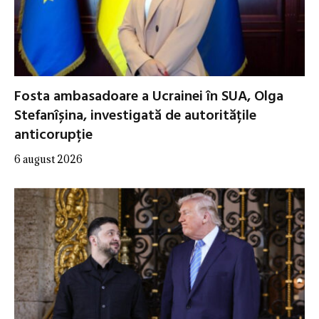
Fosta ambasadoare a Ucrainei în SUA, Olga
Stefanîșina, investigată de autoritățile
anticorupție
6 august 2026