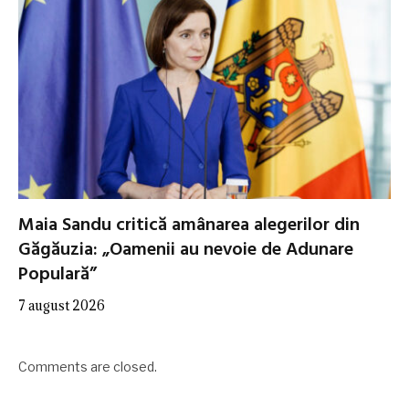
Maia Sandu critică amânarea alegerilor din
Găgăuzia: „Oamenii au nevoie de Adunare
Populară”
7 august 2026
Comments are closed.