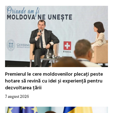
Premierul le cere moldovenilor plecați peste
hotare să revină cu idei și experiență pentru
dezvoltarea țării
7 august 2026