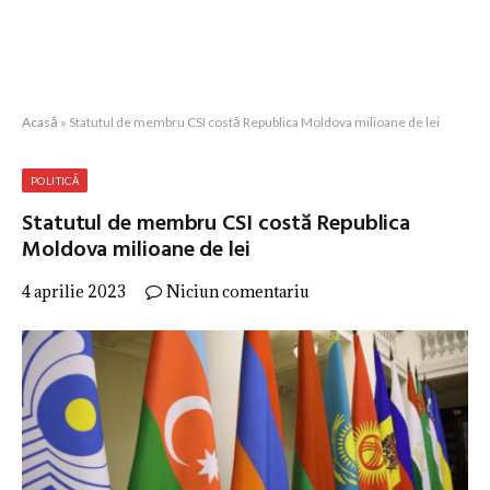
Acasă
»
Statutul de membru CSI costă Republica Moldova milioane de lei
POLITICĂ
Statutul de membru CSI costă Republica
Moldova milioane de lei
4 aprilie 2023
Niciun comentariu