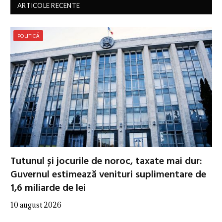
ARTICOLE RECENTE
POLITICĂ
Tutunul și jocurile de noroc, taxate mai dur:
Guvernul estimează venituri suplimentare de
1,6 miliarde de lei
10 august 2026