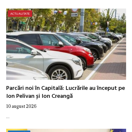
ACTUALITATE
Parcări noi în Capitală: Lucrările au început pe
Ion Pelivan și Ion Creangă
10 august 2026
…