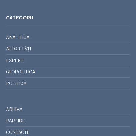
CATEGORII
ANALITICA
AUTORITĂȚI
EXPERȚI
GEOPOLITICA
POLITICĂ
ARHIVĂ
PARTIDE
CONTACTE