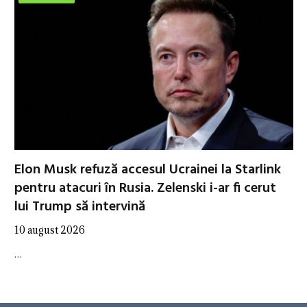
Elon Musk refuză accesul Ucrainei la Starlink
pentru atacuri în Rusia. Zelenski i-ar fi cerut
lui Trump să intervină
10 august 2026
…