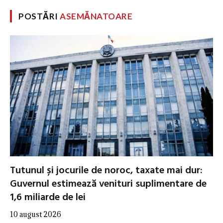
POSTĂRI
ASEMĂNATOARE
Tutunul și jocurile de noroc, taxate mai dur:
Guvernul estimează venituri suplimentare de
1,6 miliarde de lei
10 august 2026