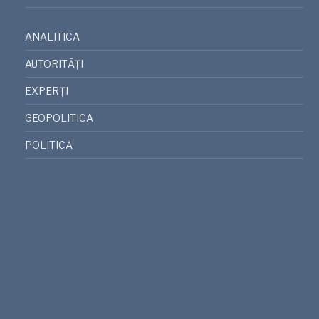
ANALITICA
AUTORITĂȚI
EXPERȚI
GEOPOLITICA
POLITICĂ