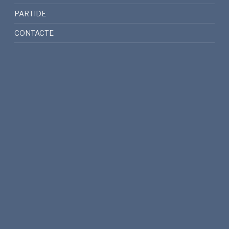
PARTIDE
CONTACTE