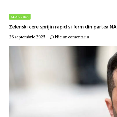
GEOPOLITICA
Zelenski cere sprijin rapid și ferm din partea 
26 septembrie 2025
Niciun comentariu