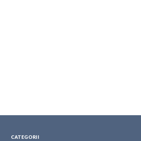
CATEGORII