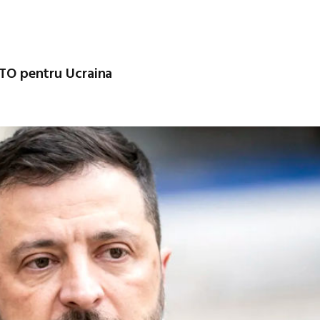
NATO pentru Ucraina