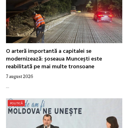
O arteră importantă a capitalei se
modernizează: șoseaua Muncești este
reabilitată pe mai multe tronsoane
7 august 2026
…
POLITICĂ