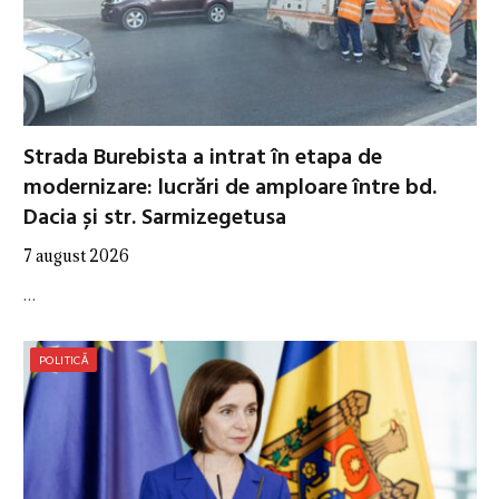
Strada Burebista a intrat în etapa de
modernizare: lucrări de amploare între bd.
Dacia și str. Sarmizegetusa
7 august 2026
…
POLITICĂ