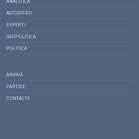
ANALITICA
AUTORITĂȚI
EXPERȚI
GEOPOLITICA
POLITICĂ
ARHIVĂ
PARTIDE
CONTACTE