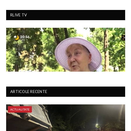
RLIVE TV
ARTICOLE RECENTE
ACTUALITATE