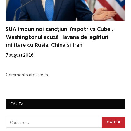
SUA impun noi sancțiuni împotriva Cubei.
Washingtonul acuză Havana de legături
militare cu Rusia, China și Iran
7 august 2026
Comments are closed.
CAUTĂ