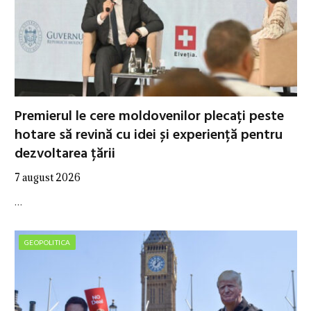
Premierul le cere moldovenilor plecați peste
hotare să revină cu idei și experiență pentru
dezvoltarea țării
7 august 2026
…
GEOPOLITICA