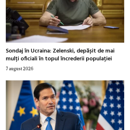
Sondaj în Ucraina: Zelenski, depășit de mai
mulți oficiali în topul încrederii populației
7 august 2026