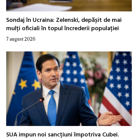
Sondaj în Ucraina: Zelenski, depășit de mai
mulți oficiali în topul încrederii populației
7 august 2026
SUA impun noi sancțiuni împotriva Cubei.