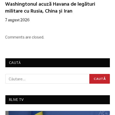
Washingtonul acuză Havana de legături
militare cu Rusia, China și Iran
7 august 2026
Comments are closed.
CAUTĂ
RLIVE TV