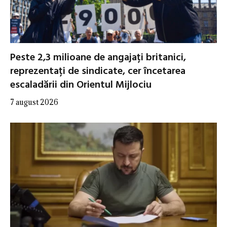
Peste 2,3 milioane de angajați britanici,
reprezentați de sindicate, cer încetarea
escaladării din Orientul Mijlociu
7 august 2026