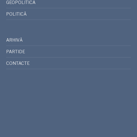
GEOPOLITICA
POLITICĂ
ARHIVĂ
PARTIDE
CONTACTE