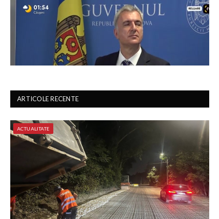
ARTICOLE RECENTE
ACTUALITATE