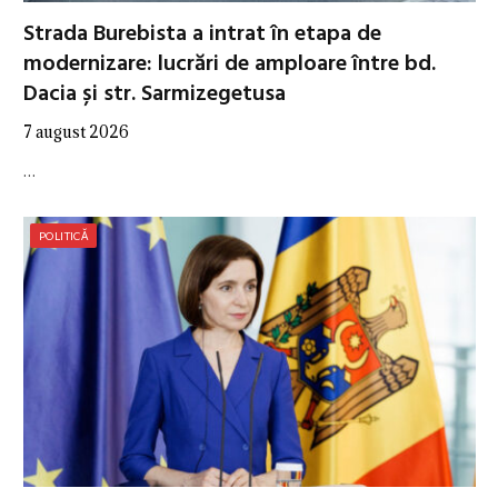
Strada Burebista a intrat în etapa de
modernizare: lucrări de amploare între bd.
Dacia și str. Sarmizegetusa
7 august 2026
…
POLITICĂ