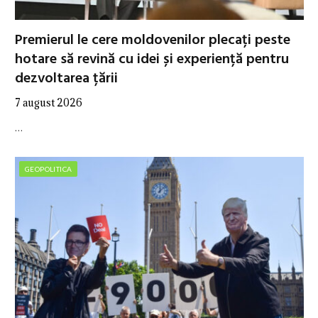
Premierul le cere moldovenilor plecați peste
hotare să revină cu idei și experiență pentru
dezvoltarea țării
7 august 2026
…
GEOPOLITICA