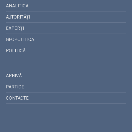
ANALITICA
AUTORITĂȚI
EXPERȚI
GEOPOLITICA
POLITICĂ
ARHIVĂ
PARTIDE
CONTACTE