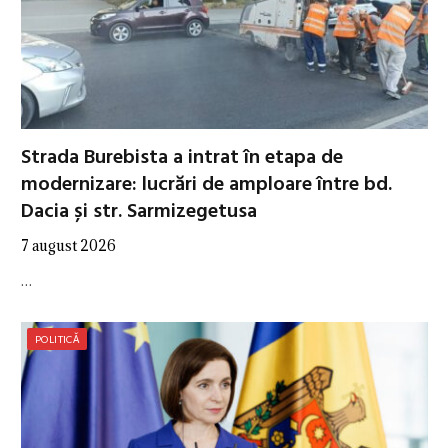
Strada Burebista a intrat în etapa de
modernizare: lucrări de amploare între bd.
Dacia și str. Sarmizegetusa
7 august 2026
…
POLITICĂ