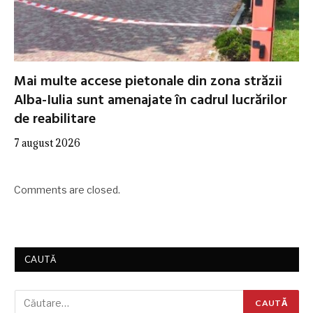
Mai multe accese pietonale din zona străzii
Alba-Iulia sunt amenajate în cadrul lucrărilor
de reabilitare
7 august 2026
Comments are closed.
CAUTĂ