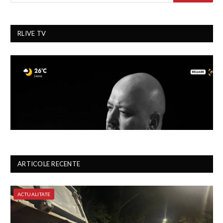
RLIVE TV
ARTICOLE RECENTE
ACTUALITATE