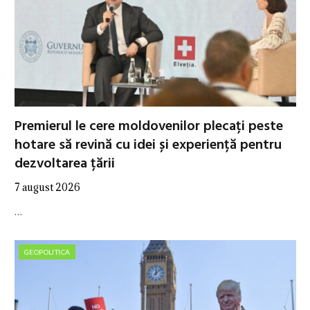
Premierul le cere moldovenilor plecați peste
hotare să revină cu idei și experiență pentru
dezvoltarea țării
7 august 2026
…
GEOPOLITICA