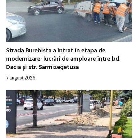
Strada Burebista a intrat în etapa de
modernizare: lucrări de amploare între bd.
Dacia și str. Sarmizegetusa
7 august 2026