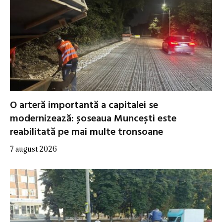
O arteră importantă a capitalei se
modernizează: șoseaua Muncești este
reabilitată pe mai multe tronsoane
7 august 2026