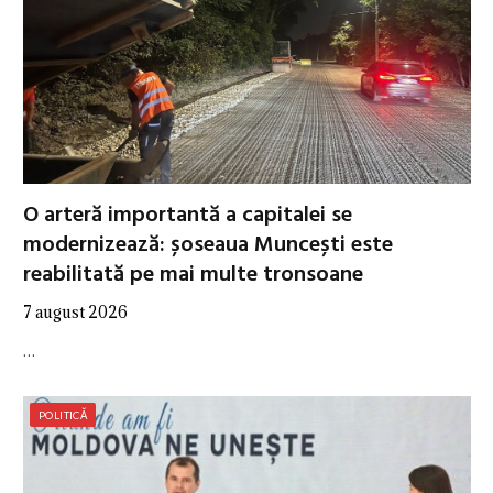
O arteră importantă a capitalei se
modernizează: șoseaua Muncești este
reabilitată pe mai multe tronsoane
7 august 2026
…
POLITICĂ