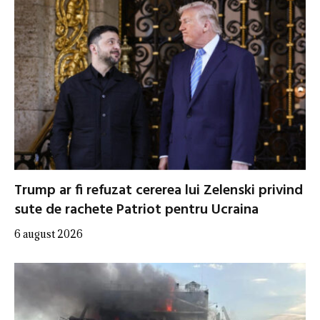
Trump ar fi refuzat cererea lui Zelenski privind
sute de rachete Patriot pentru Ucraina
6 august 2026