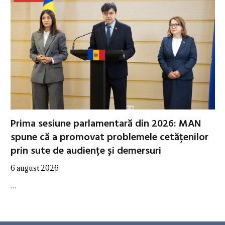
Prima sesiune parlamentară din 2026: MAN
spune că a promovat problemele cetățenilor
prin sute de audiențe și demersuri
6 august 2026
…