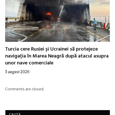
Turcia cere Rusiei și Ucrainei să protejeze
navigația în Marea Neagră după atacul asupra
unor nave comerciale
5 august 2026
Comments are closed.
CAUTĂ