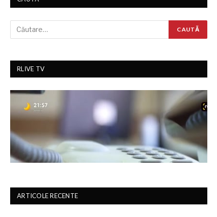
RLIVE TV
ARTICOLE RECENTE