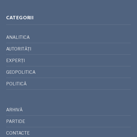
CATEGORII
ANALITICA
AUTORITĂȚI
EXPERȚI
GEOPOLITICA
POLITICĂ
ARHIVĂ
PARTIDE
CONTACTE