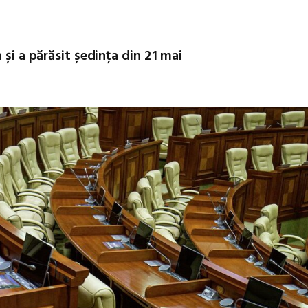
 și a părăsit ședința din 21 mai