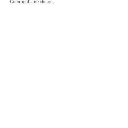
Comments are closed.