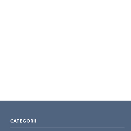
CATEGORII