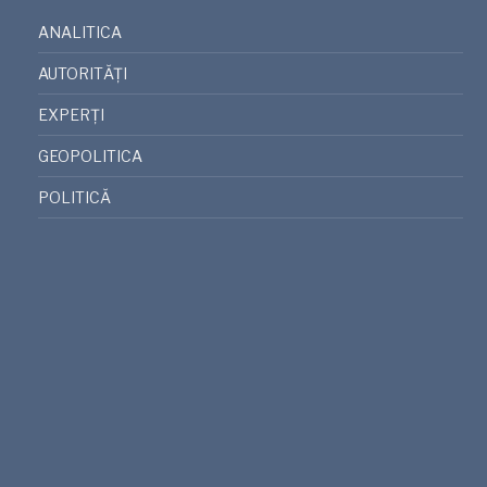
ANALITICA
AUTORITĂȚI
EXPERȚI
GEOPOLITICA
POLITICĂ