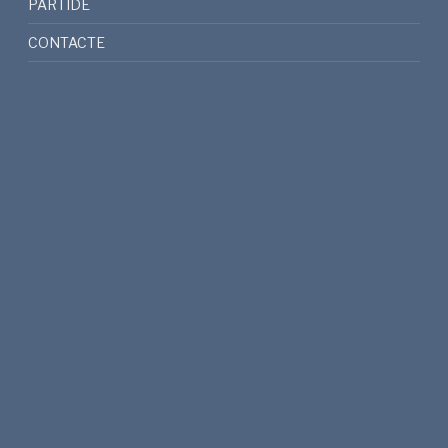
PARTIDE
CONTACTE