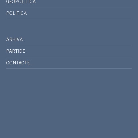
GEOPOLITICA
POLITICĂ
ARHIVĂ
PARTIDE
CONTACTE