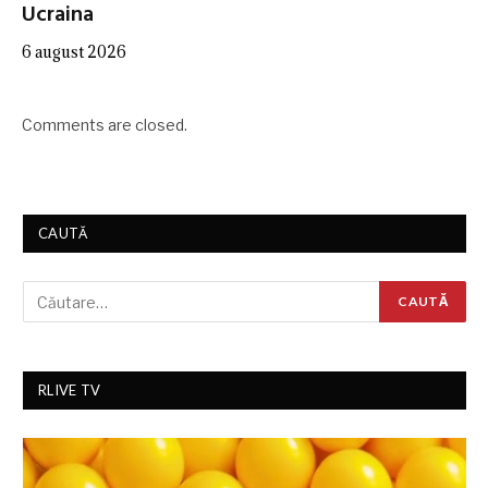
Ucraina
6 august 2026
Comments are closed.
CAUTĂ
RLIVE TV