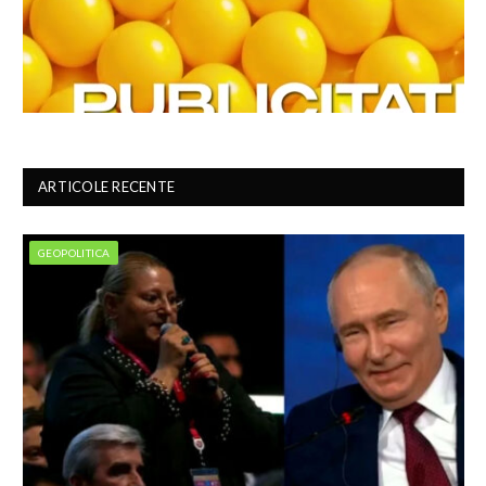
ARTICOLE RECENTE
GEOPOLITICA