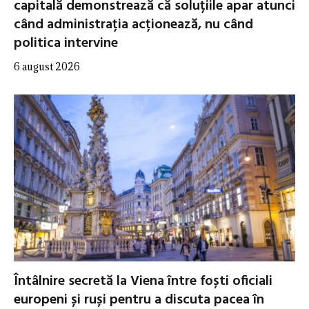
capitală demonstrează că soluțiile apar atunci
când administrația acționează, nu când
politica intervine
6 august 2026
Întâlnire secretă la Viena între foști oficiali
europeni și ruși pentru a discuta pacea în