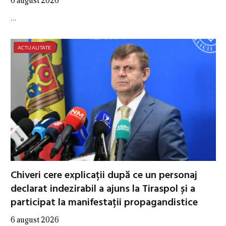
6 august 2026
…
ACTUALITATE
Chiveri cere explicații după ce un personaj
declarat indezirabil a ajuns la Tiraspol și a
participat la manifestații propagandistice
6 august 2026