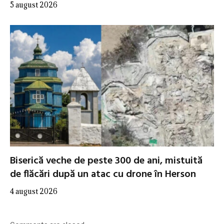
5 august 2026
Biserică veche de peste 300 de ani, mistuită
de flăcări după un atac cu drone în Herson
4 august 2026