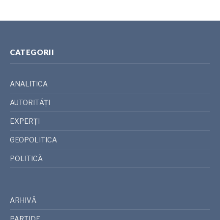
CATEGORII
ANALITICA
AUTORITĂȚI
EXPERȚI
GEOPOLITICA
POLITICĂ
ARHIVĂ
PARTIDE