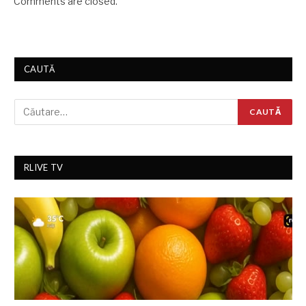
Comments are closed.
CAUTĂ
RLIVE TV