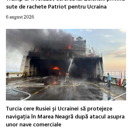
sute de rachete Patriot pentru Ucraina
6 august 2026
Turcia cere Rusiei și Ucrainei să protejeze
navigația în Marea Neagră după atacul asupra
unor nave comerciale