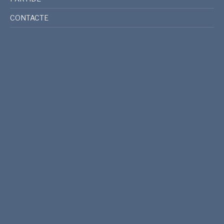
CONTACTE