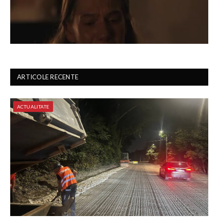
ARTICOLE RECENTE
ACTUALITATE