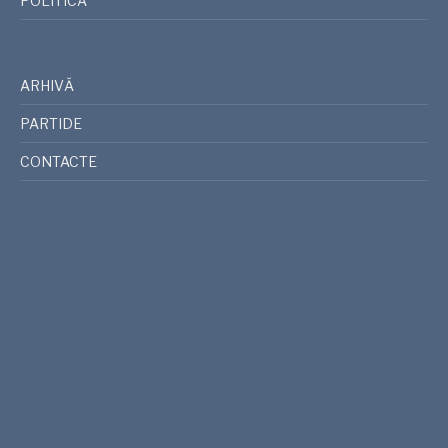
POLITICĂ
ARHIVĂ
PARTIDE
CONTACTE