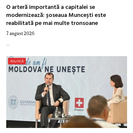
O arteră importantă a capitalei se
modernizează: șoseaua Muncești este
reabilitată pe mai multe tronsoane
7 august 2026
…
POLITICĂ