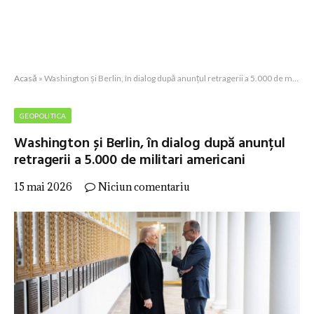
Acasă
»
Washington și Berlin, în dialog după anunțul retragerii a 5.000 de militari americani
GEOPOLITICA
Washington și Berlin, în dialog după anunțul
retragerii a 5.000 de militari americani
15 mai 2026
Niciun comentariu