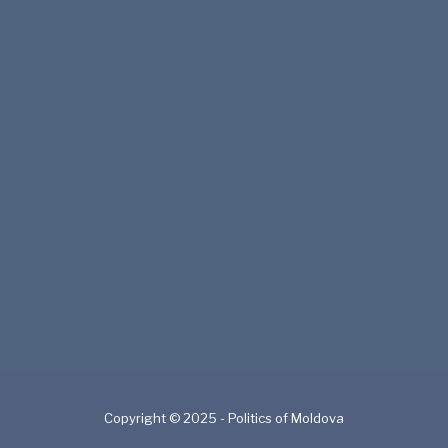
Copyright © 2025 - Politics of Moldova