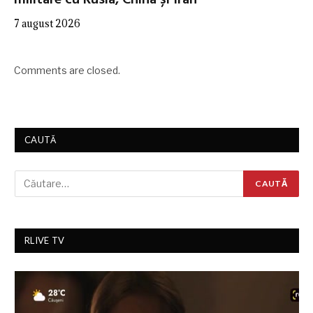
7 august 2026
Comments are closed.
CAUTĂ
RLIVE TV