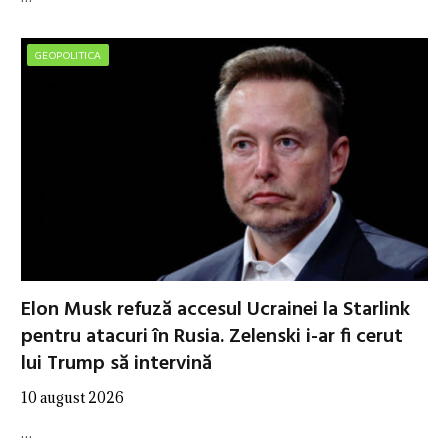
GEOPOLITICA
Elon Musk refuză accesul Ucrainei la Starlink
pentru atacuri în Rusia. Zelenski i-ar fi cerut
lui Trump să intervină
10 august 2026
…