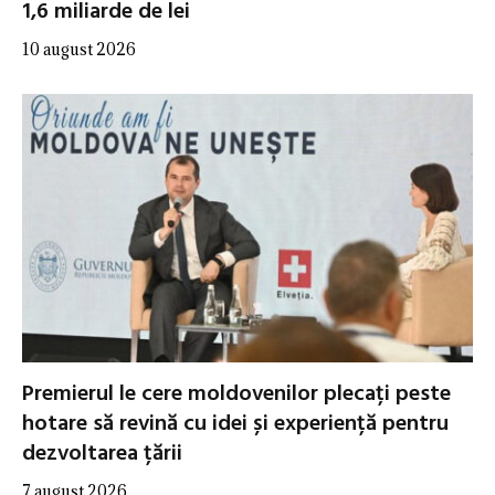
1,6 miliarde de lei
10 august 2026
Premierul le cere moldovenilor plecați peste
hotare să revină cu idei și experiență pentru
dezvoltarea țării
7 august 2026