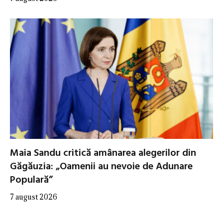
Maia Sandu critică amânarea alegerilor din
Găgăuzia: „Oamenii au nevoie de Adunare
Populară”
7 august 2026