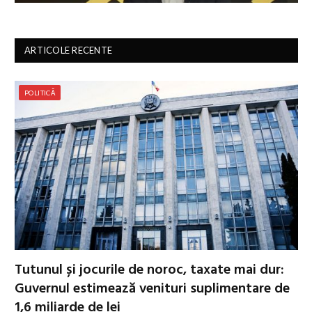
ARTICOLE RECENTE
POLITICĂ
Tutunul și jocurile de noroc, taxate mai dur:
Guvernul estimează venituri suplimentare de
1,6 miliarde de lei