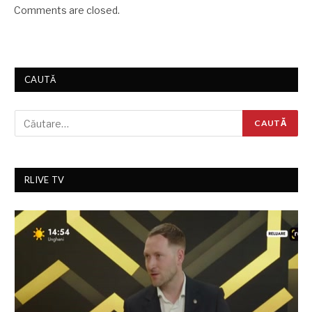
Comments are closed.
CAUTĂ
RLIVE TV