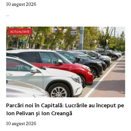
10 august 2026
…
ACTUALITATE
Parcări noi în Capitală: Lucrările au început pe
Ion Pelivan și Ion Creangă
10 august 2026