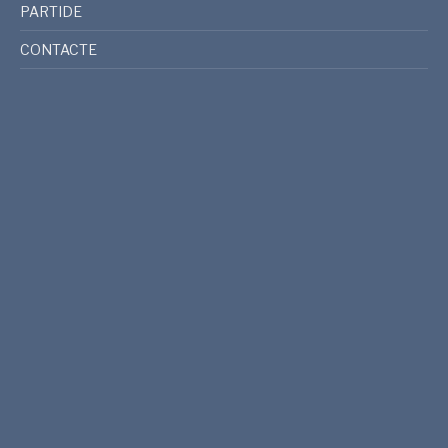
PARTIDE
CONTACTE