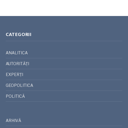
CATEGORII
ANALITICA
AUTORITĂȚI
EXPERȚI
GEOPOLITICA
POLITICĂ
ARHIVĂ