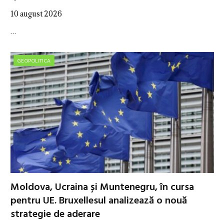
10 august 2026
…
GEOPOLITICA
Moldova, Ucraina și Muntenegru, în cursa
pentru UE. Bruxellesul analizează o nouă
strategie de aderare