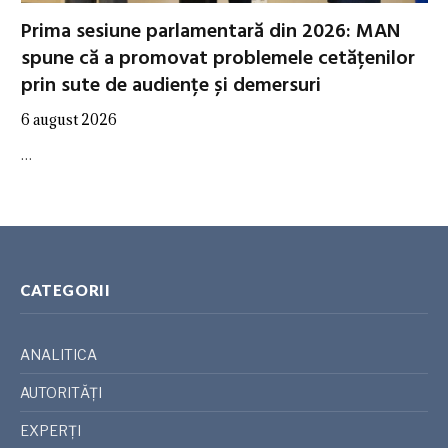
Prima sesiune parlamentară din 2026: MAN
spune că a promovat problemele cetățenilor
prin sute de audiențe și demersuri
6 august 2026
…
CATEGORII
ANALITICA
AUTORITĂȚI
EXPERȚI