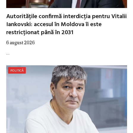
Autoritățile confirmă interdicția pentru Vitalii
Iankovski: accesul în Moldova îi este
restricționat până în 2031
6 august 2026
…
POLITICĂ