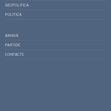
GEOPOLITICA
POLITICĂ
ARHIVĂ
PARTIDE
CONTACTE