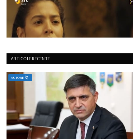
ARTICOLE RECENTE
AUTORITĂȚI