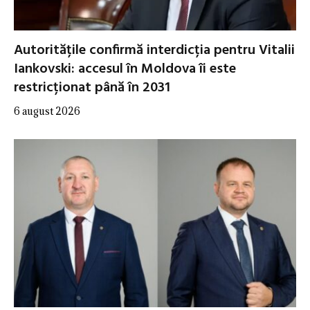
Autoritățile confirmă interdicția pentru Vitalii
Iankovski: accesul în Moldova îi este
restricționat până în 2031
6 august 2026