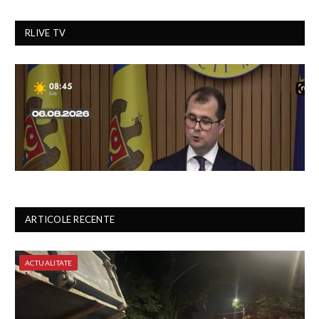
RLIVE TV
ARTICOLE RECENTE
ACTUALITATE