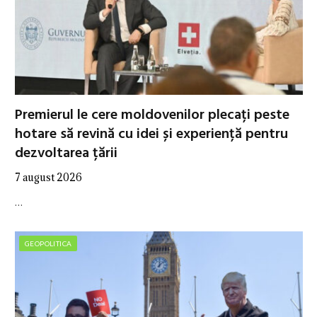
Premierul le cere moldovenilor plecați peste
hotare să revină cu idei și experiență pentru
dezvoltarea țării
7 august 2026
…
GEOPOLITICA