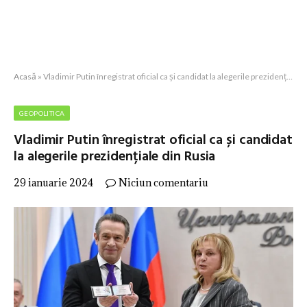
Acasă
»
Vladimir Putin înregistrat oficial ca și candidat la alegerile prezidențiale din Rusia
GEOPOLITICA
Vladimir Putin înregistrat oficial ca și candidat
la alegerile prezidențiale din Rusia
29 ianuarie 2024
Niciun comentariu