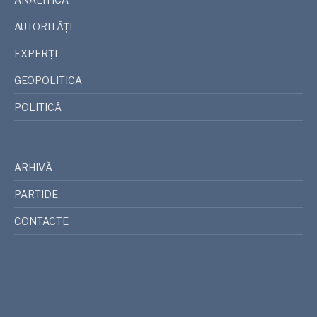
AUTORITĂȚI
EXPERȚI
GEOPOLITICA
POLITICĂ
ARHIVĂ
PARTIDE
CONTACTE