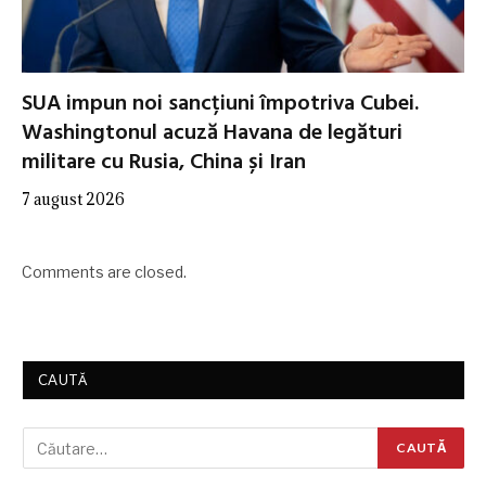
SUA impun noi sancțiuni împotriva Cubei.
Washingtonul acuză Havana de legături
militare cu Rusia, China și Iran
7 august 2026
Comments are closed.
CAUTĂ