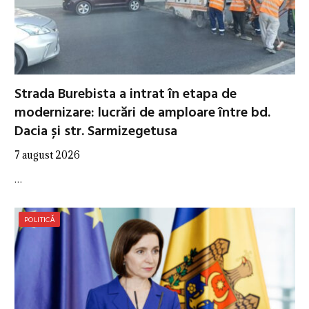
Strada Burebista a intrat în etapa de
modernizare: lucrări de amploare între bd.
Dacia și str. Sarmizegetusa
7 august 2026
…
POLITICĂ