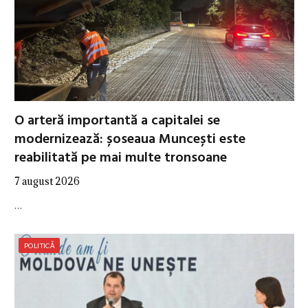
O arteră importantă a capitalei se
modernizează: șoseaua Muncești este
reabilitată pe mai multe tronsoane
7 august 2026
…
POLITICĂ