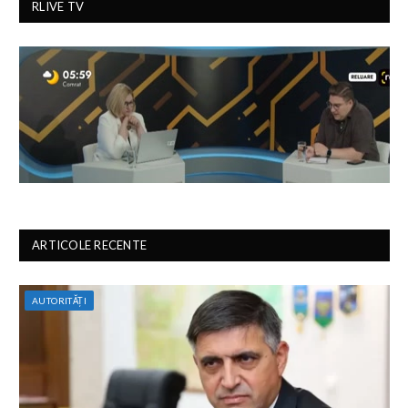
RLIVE TV
ARTICOLE RECENTE
AUTORITĂȚI