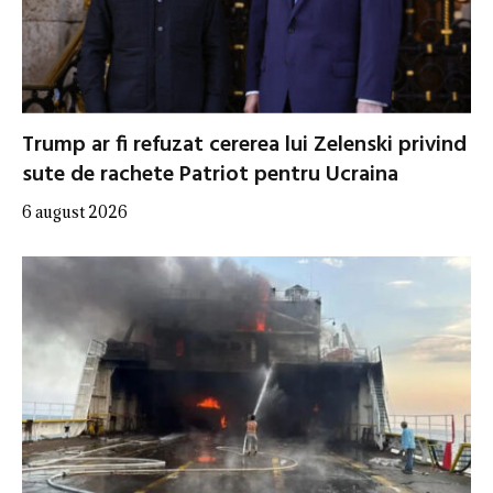
Trump ar fi refuzat cererea lui Zelenski privind
sute de rachete Patriot pentru Ucraina
6 august 2026