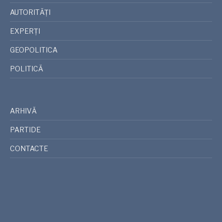
AUTORITĂȚI
EXPERȚI
GEOPOLITICA
POLITICĂ
ARHIVĂ
PARTIDE
CONTACTE