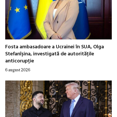
Fosta ambasadoare a Ucrainei în SUA, Olga
Stefanîșina, investigată de autoritățile
anticorupție
6 august 2026