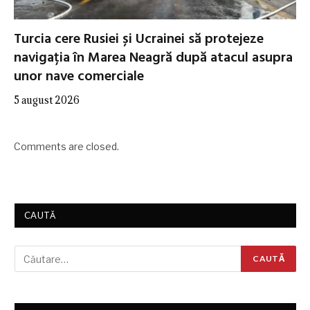
Turcia cere Rusiei și Ucrainei să protejeze
navigația în Marea Neagră după atacul asupra
unor nave comerciale
5 august 2026
Comments are closed.
CAUTĂ