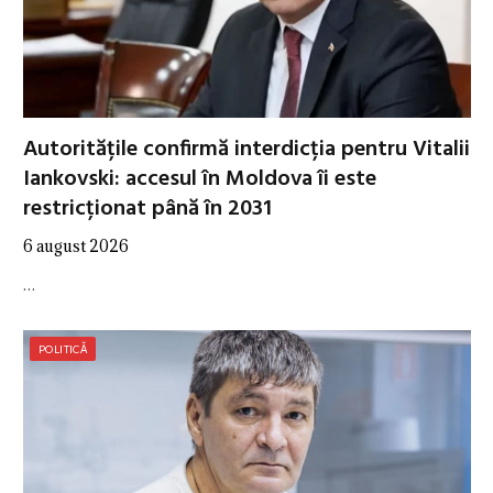
Autoritățile confirmă interdicția pentru Vitalii
Iankovski: accesul în Moldova îi este
restricționat până în 2031
6 august 2026
…
POLITICĂ