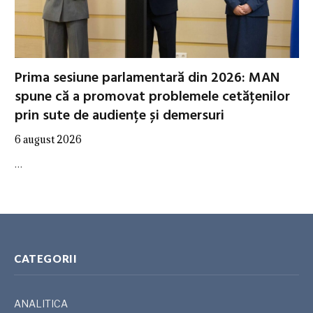
Prima sesiune parlamentară din 2026: MAN
spune că a promovat problemele cetățenilor
prin sute de audiențe și demersuri
6 august 2026
…
CATEGORII
ANALITICA