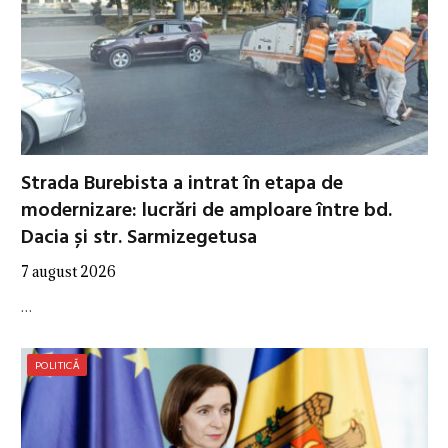
Strada Burebista a intrat în etapa de
modernizare: lucrări de amploare între bd.
Dacia și str. Sarmizegetusa
7 august 2026
…
POLITICĂ