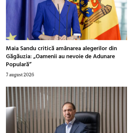
Maia Sandu critică amânarea alegerilor din
Găgăuzia: „Oamenii au nevoie de Adunare
Populară”
7 august 2026