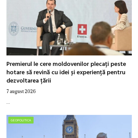
Premierul le cere moldovenilor plecați peste
hotare să revină cu idei și experiență pentru
dezvoltarea țării
7 august 2026
…
GEOPOLITICA