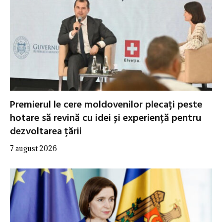
Premierul le cere moldovenilor plecați peste
hotare să revină cu idei și experiență pentru
dezvoltarea țării
7 august 2026