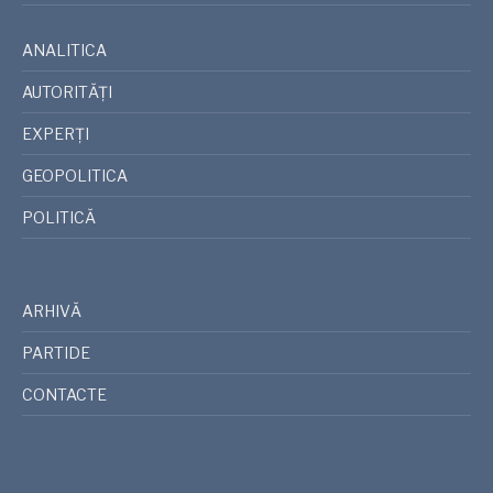
ANALITICA
AUTORITĂȚI
EXPERȚI
GEOPOLITICA
POLITICĂ
ARHIVĂ
PARTIDE
CONTACTE