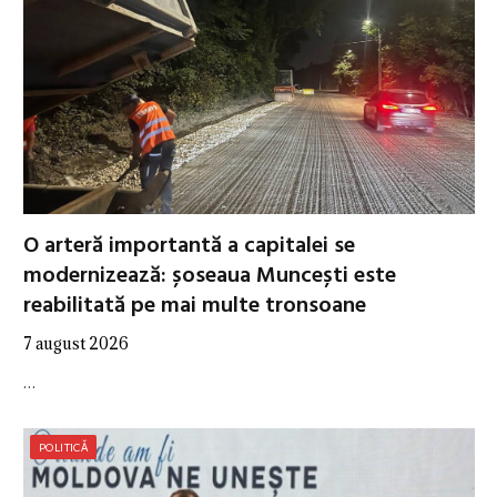
O arteră importantă a capitalei se
modernizează: șoseaua Muncești este
reabilitată pe mai multe tronsoane
7 august 2026
…
POLITICĂ