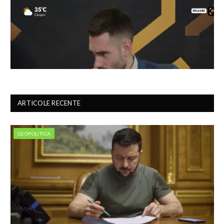
ARTICOLE RECENTE
GEOPOLITICA