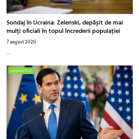
Sondaj în Ucraina: Zelenski, depășit de mai
mulți oficiali în topul încrederii populației
7 august 2026
…
GEOPOLITICA