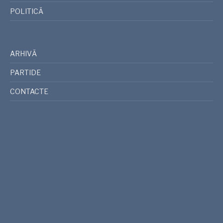
POLITICĂ
ARHIVĂ
PARTIDE
CONTACTE