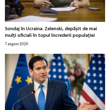
Sondaj în Ucraina: Zelenski, depășit de mai
mulți oficiali în topul încrederii populației
7 august 2026