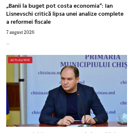
„Banii la buget pot costa economia”: Ian
Lisnevschi critică lipsa unei analize complete
a reformei fiscale
7 august 2026
…
ACTUALITATE