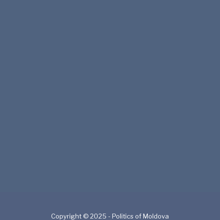
Copyright © 2025 - Politics of Moldova