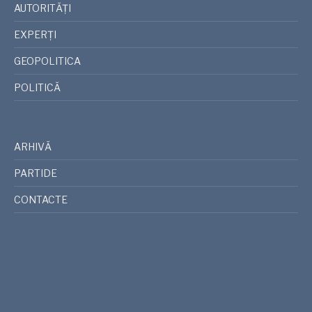
AUTORITĂȚI
EXPERȚI
GEOPOLITICA
POLITICĂ
ARHIVĂ
PARTIDE
CONTACTE