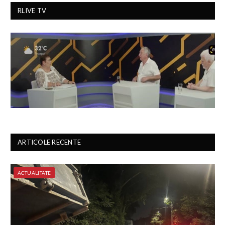
RLIVE TV
ARTICOLE RECENTE
ACTUALITATE