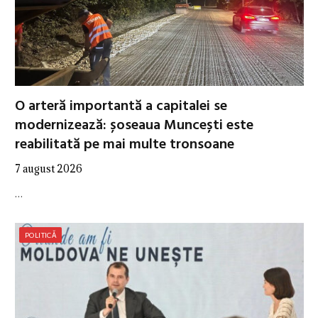
O arteră importantă a capitalei se
modernizează: șoseaua Muncești este
reabilitată pe mai multe tronsoane
7 august 2026
…
POLITICĂ