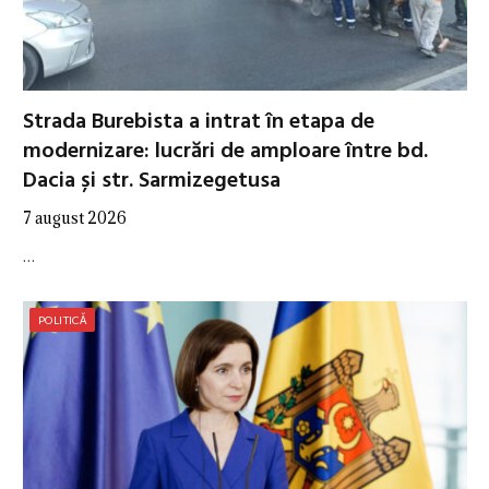
Strada Burebista a intrat în etapa de
modernizare: lucrări de amploare între bd.
Dacia și str. Sarmizegetusa
7 august 2026
…
POLITICĂ