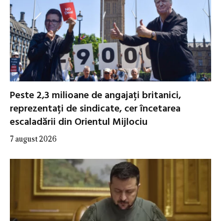
Peste 2,3 milioane de angajați britanici,
reprezentați de sindicate, cer încetarea
escaladării din Orientul Mijlociu
7 august 2026