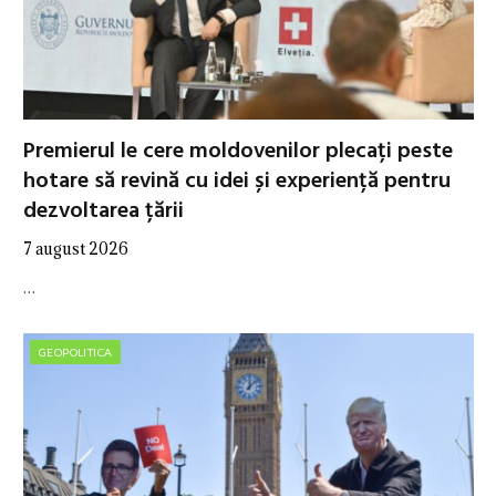
Premierul le cere moldovenilor plecați peste
hotare să revină cu idei și experiență pentru
dezvoltarea țării
7 august 2026
…
GEOPOLITICA