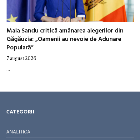
Maia Sandu critică amânarea alegerilor din
Găgăuzia: „Oamenii au nevoie de Adunare
Populară”
7 august 2026
…
CATEGORII
ANALITICA