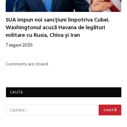
SUA impun noi sancțiuni împotriva Cubei.
Washingtonul acuză Havana de legături
militare cu Rusia, China și Iran
7 august 2026
Comments are closed.
CAUTĂ