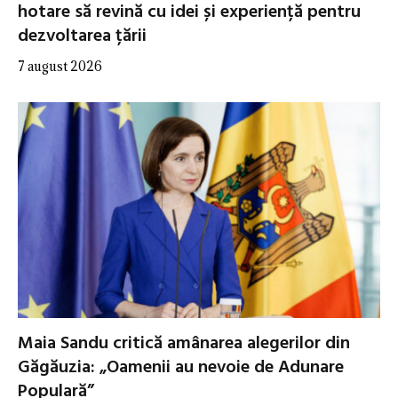
hotare să revină cu idei și experiență pentru
dezvoltarea țării
7 august 2026
Maia Sandu critică amânarea alegerilor din
Găgăuzia: „Oamenii au nevoie de Adunare
Populară”