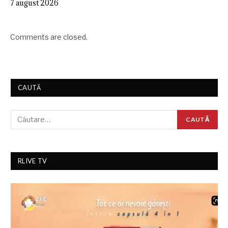
7 august 2026
Comments are closed.
CAUTĂ
RLIVE TV