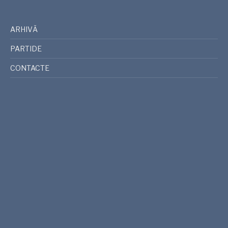
ARHIVĂ
PARTIDE
CONTACTE