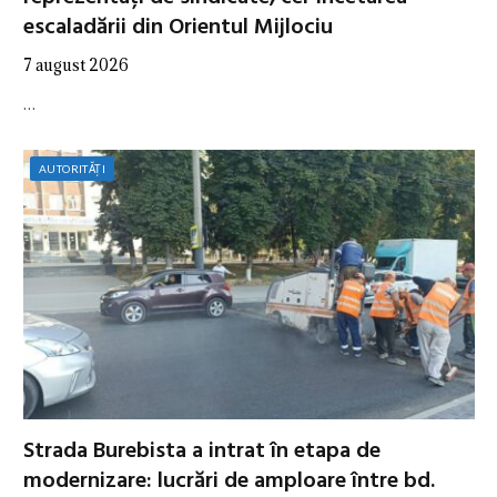
escaladării din Orientul Mijlociu
7 august 2026
…
AUTORITĂȚI
Strada Burebista a intrat în etapa de
modernizare: lucrări de amploare între bd.