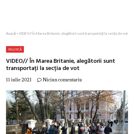
Acasă
»
VIDEO// În Marea Britanie, alegătorii sunt transportați la secția de vot
POLITICĂ
VIDEO// În Marea Britanie, alegătorii sunt
transportați la secția de vot
11 iulie 2021
Niciun comentariu