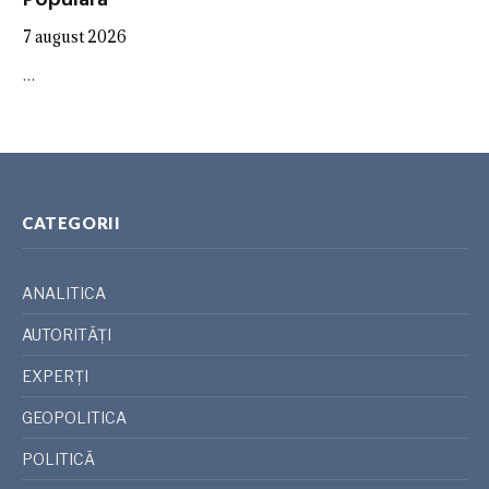
7 august 2026
…
CATEGORII
ANALITICA
AUTORITĂȚI
EXPERȚI
GEOPOLITICA
POLITICĂ