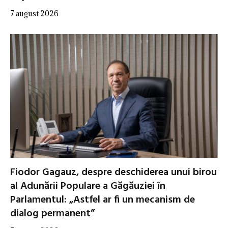
7 august 2026
Fiodor Gagauz, despre deschiderea unui birou
al Adunării Populare a Găgăuziei în
Parlamentul: „Astfel ar fi un mecanism de
dialog permanent”