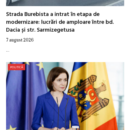
Strada Burebista a intrat în etapa de
modernizare: lucrări de amploare între bd.
Dacia și str. Sarmizegetusa
7 august 2026
…
POLITICĂ