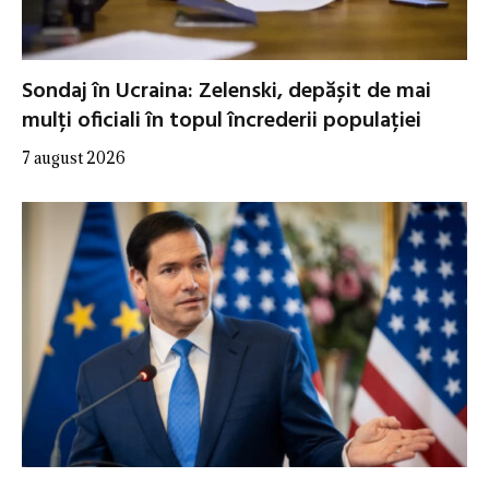
Sondaj în Ucraina: Zelenski, depășit de mai
mulți oficiali în topul încrederii populației
7 august 2026