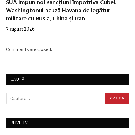
SUA impun noi sancțiuni împotriva Cubei.
Washingtonul acuză Havana de legături
militare cu Rusia, China și Iran
7 august 2026
Comments are closed.
CAUTĂ
RLIVE TV