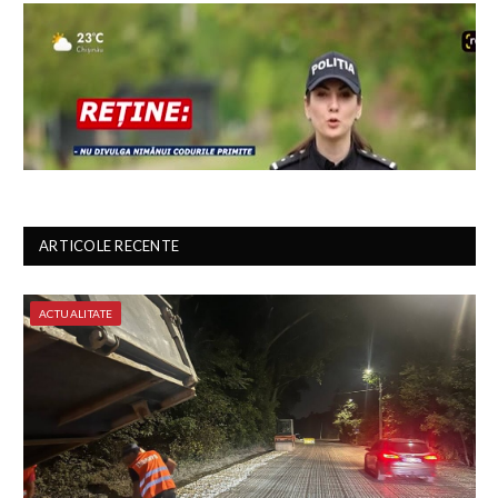
ARTICOLE RECENTE
ACTUALITATE