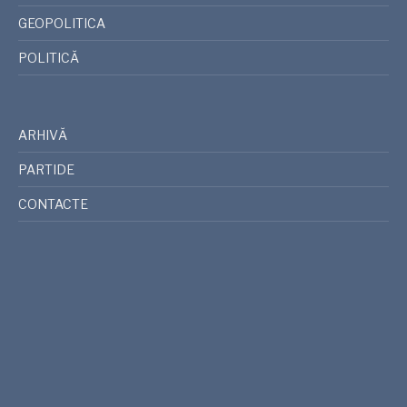
GEOPOLITICA
POLITICĂ
ARHIVĂ
PARTIDE
CONTACTE