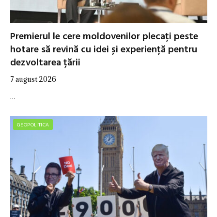
Premierul le cere moldovenilor plecați peste
hotare să revină cu idei și experiență pentru
dezvoltarea țării
7 august 2026
…
GEOPOLITICA