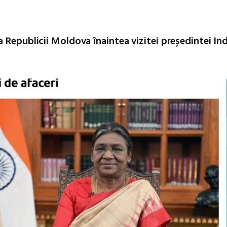
 Republicii Moldova înaintea vizitei președintei Ind