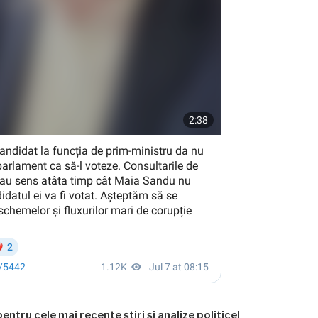
entru cele mai recente știri și analize politice!