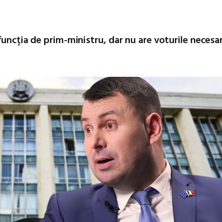
funcția de prim-ministru, dar nu are voturile necesa