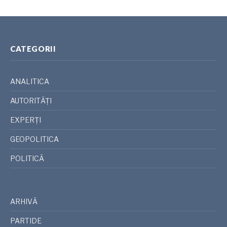
CATEGORII
ANALITICA
AUTORITĂȚI
EXPERȚI
GEOPOLITICA
POLITICĂ
ARHIVĂ
PARTIDE