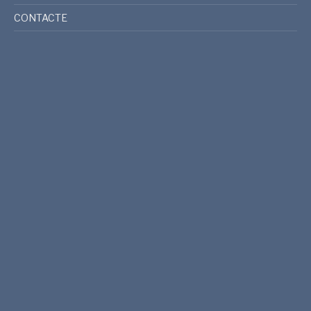
CONTACTE