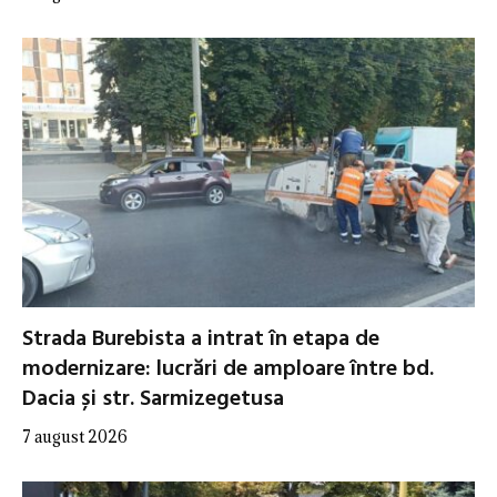
Strada Burebista a intrat în etapa de
modernizare: lucrări de amploare între bd.
Dacia și str. Sarmizegetusa
7 august 2026