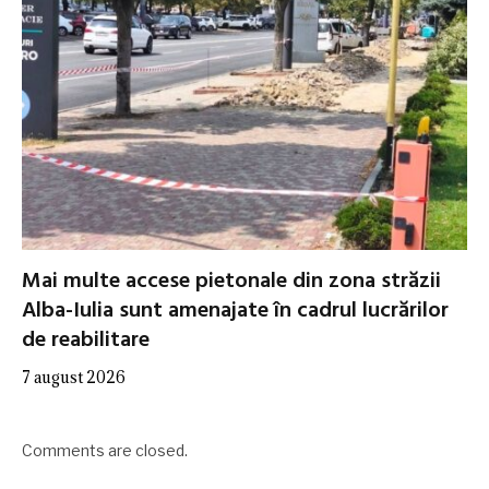
Mai multe accese pietonale din zona străzii
Alba-Iulia sunt amenajate în cadrul lucrărilor
de reabilitare
7 august 2026
Comments are closed.