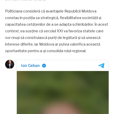
Politiciana consideră că avantajele Republicii Moldova
constau în poziția sa strategică, flexibilitatea societății și
capacitatea cetățenilor de a se adapta schimbărilor. În acest
context, ea susține că secolul XXI va favoriza statele care
vor reuși să construiască punți de legătură și să unească
interese diferite, iar Moldova ar putea valorifica această
oportunitate pentru a-și consolida rolul regional.