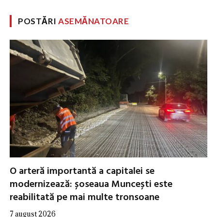
POSTĂRI
ASEMĂNATOARE
O arteră importantă a capitalei se
modernizează: șoseaua Muncești este
reabilitată pe mai multe tronsoane
7 august 2026