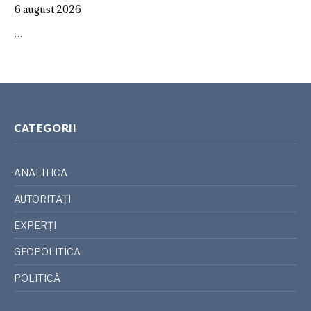
6 august 2026
…
CATEGORII
ANALITICA
AUTORITĂȚI
EXPERȚI
GEOPOLITICA
POLITICĂ