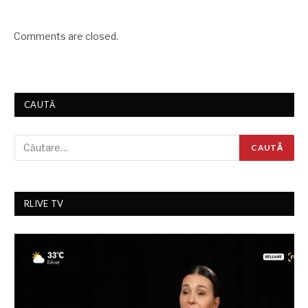
Comments are closed.
CAUTĂ
RLIVE TV