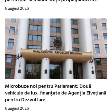
6 august 2026
Microbuze noi pentru Parlament: Două
vehicule de lux, finanțate de Agenția Elvețiană
pentru Dezvoltare
6 august 2026