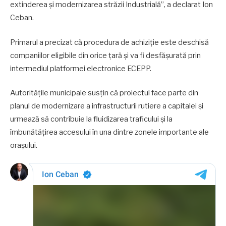
extinderea și modernizarea străzii Industrială”, a declarat Ion
Ceban.
Primarul a precizat că procedura de achiziție este deschisă
companiilor eligibile din orice țară și va fi desfășurată prin
intermediul platformei electronice ECEPP.
Autoritățile municipale susțin că proiectul face parte din
planul de modernizare a infrastructurii rutiere a capitalei și
urmează să contribuie la fluidizarea traficului și la
îmbunătățirea accesului în una dintre zonele importante ale
orașului.