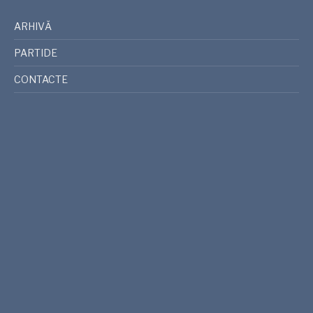
ARHIVĂ
PARTIDE
CONTACTE