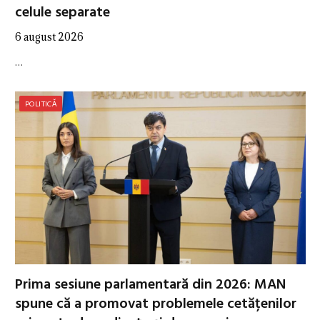
celule separate
6 august 2026
…
POLITICĂ
Prima sesiune parlamentară din 2026: MAN
spune că a promovat problemele cetățenilor